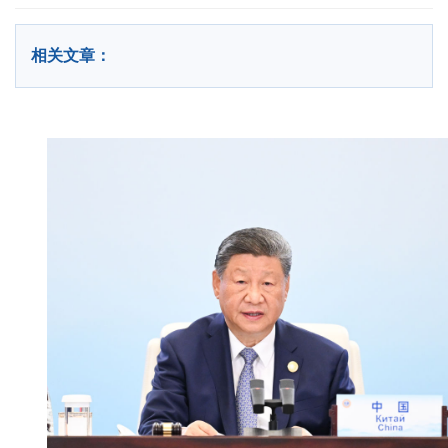
相关文章：