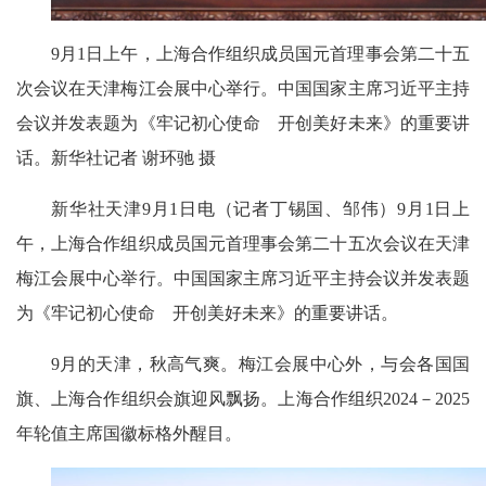
9月1日上午，上海合作组织成员国元首理事会第二十五
次会议在天津梅江会展中心举行。中国国家主席习近平主持
会议并发表题为《牢记初心使命 开创美好未来》的重要讲
话。新华社记者 谢环驰 摄
新华社天津9月1日电（记者丁锡国、邹伟）9月1日上
午，上海合作组织成员国元首理事会第二十五次会议在天津
梅江会展中心举行。中国国家主席习近平主持会议并发表题
为《牢记初心使命 开创美好未来》的重要讲话。
9月的天津，秋高气爽。梅江会展中心外，与会各国国
旗、上海合作组织会旗迎风飘扬。上海合作组织2024－2025
年轮值主席国徽标格外醒目。