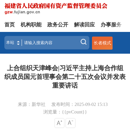
首页
机构职能
政务公开
解读回应
办事服务
长者模式
上合组织天津峰会|习近平主持上海合作组
织成员国元首理事会第二十五次会议并发表
重要讲话
来源：新华社
发布时间：2025-09-02 15:13
浏览量：{{pvCount}}