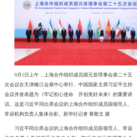
9月1日上午，上海合作组织成员国元首理事会第二十五
次会议在天津梅江会展中心举行。中国国家主席习近平主持
会议并发表题为《牢记初心使命 开创美好未来》的重要讲
话。这是习近平同出席会议的上海合作组织成员国领导人、
常设机构负责人集体合影。新华社记者 黄敬文 摄
习近平同出席会议的上海合作组织成员国领导人、常设