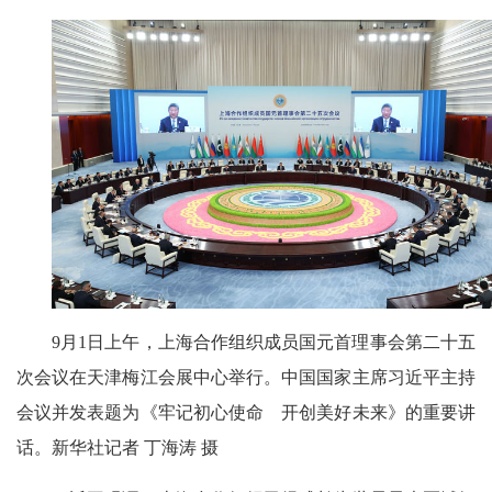
9月1日上午，上海合作组织成员国元首理事会第二十五
次会议在天津梅江会展中心举行。中国国家主席习近平主持
会议并发表题为《牢记初心使命 开创美好未来》的重要讲
话。新华社记者 丁海涛 摄