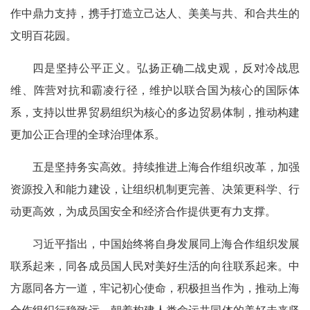
作中鼎力支持，携手打造立己达人、美美与共、和合共生的
文明百花园。
四是坚持公平正义。弘扬正确二战史观，反对冷战思
维、阵营对抗和霸凌行径，维护以联合国为核心的国际体
系，支持以世界贸易组织为核心的多边贸易体制，推动构建
更加公正合理的全球治理体系。
五是坚持务实高效。持续推进上海合作组织改革，加强
资源投入和能力建设，让组织机制更完善、决策更科学、行
动更高效，为成员国安全和经济合作提供更有力支撑。
习近平指出，中国始终将自身发展同上海合作组织发展
联系起来，同各成员国人民对美好生活的向往联系起来。中
方愿同各方一道，牢记初心使命，积极担当作为，推动上海