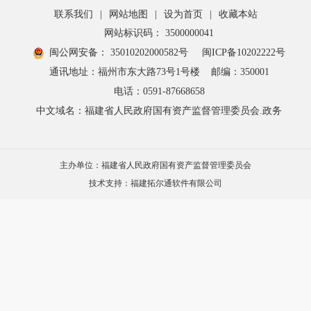
联系我们
|
网站地图
|
设为首页
|
收藏本站
网站标识码： 3500000041
闽公网安备： 35010202000582号
闽ICP备10202222号
通讯地址：福州市东大路73号1号楼
邮编：350001
电话：0591-87668658
中文域名：福建省人民政府国有资产监督管理委员会.政务
主办单位：福建省人民政府国有资产监督管理委员会
技术支持：福建拓尔通软件有限公司