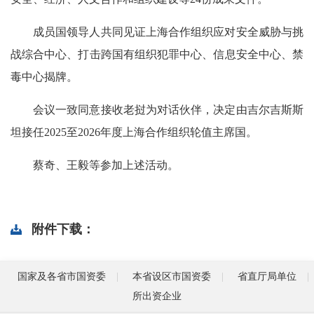
成员国领导人共同见证上海合作组织应对安全威胁与挑
战综合中心、打击跨国有组织犯罪中心、信息安全中心、禁
毒中心揭牌。
会议一致同意接收老挝为对话伙伴，决定由吉尔吉斯斯
坦接任2025至2026年度上海合作组织轮值主席国。
蔡奇、王毅等参加上述活动。
附件下载：
国家及各省市国资委
本省设区市国资委
省直厅局单位
所出资企业