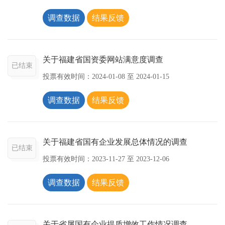
调查数据
结果反馈
关于福建省国资委网站满意度调查
已结束
投票有效时间：
2024-01-08
至
2024-01-15
调查数据
结果反馈
关于福建省国有企业发展总体情况的调查
已结束
投票有效时间：
2023-11-27
至
2023-12-06
调查数据
结果反馈
关于省属国有企业提质增效工作情况调查