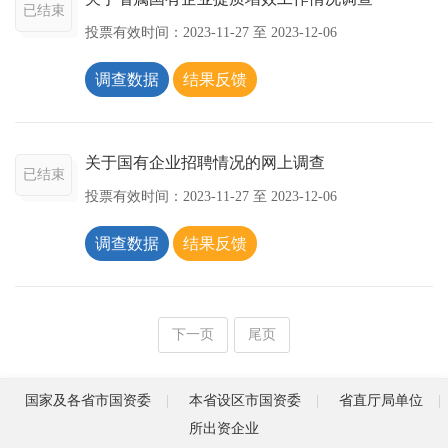
已结束
投票有效时间：
2023-11-27
至
2023-12-06
调查数据
结果反馈
关于国有企业招聘情况的网上调查
已结束
投票有效时间：
2023-11-27
至
2023-12-06
调查数据
结果反馈
下一页
尾页
国家及各省市国资委
本省设区市国资委
省直厅局单位
所出资企业