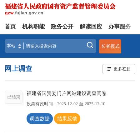
首页
机构职能
政务公开
解读回应
办事服务
长者模式
网上调查
更多栏目
福建省国资委门户网站建设调查问卷
已结束
投票有效时间：
2025-12-02
至
2025-12-10
调查数据
结果反馈