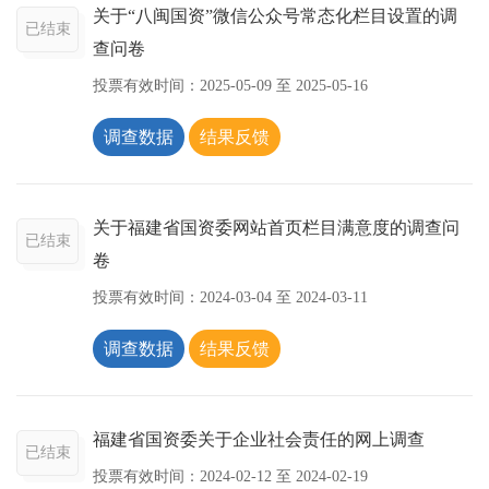
关于“八闽国资”微信公众号常态化栏目设置的调
已结束
查问卷
投票有效时间：
2025-05-09
至
2025-05-16
调查数据
结果反馈
关于福建省国资委网站首页栏目满意度的调查问
已结束
卷
投票有效时间：
2024-03-04
至
2024-03-11
调查数据
结果反馈
福建省国资委关于企业社会责任的网上调查
已结束
投票有效时间：
2024-02-12
至
2024-02-19