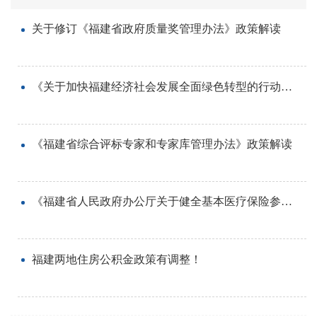
关于修订《福建省政府质量奖管理办法》政策解读
《关于加快福建经济社会发展全面绿色转型的行动方案》政策解读
《福建省综合评标专家和专家库管理办法》政策解读
《福建省人民政府办公厅关于健全基本医疗保险参保长效机制的实施意见》政策解读
福建两地住房公积金政策有调整！