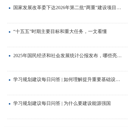
国家发展改革委下达2026年第二批“两重”建设项目清单
“十五五”时期主要目标和重大任务，一文看懂
2025年国民经济和社会发展统计公报发布，哪些亮点值得关注？
学习规划建议每日问答 | 如何理解提升重要基础设施本质安全水平
学习规划建议每日问答 | 为什么要建设能源强国