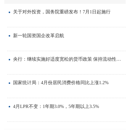
关于对外投资，国务院重磅发布！7月1日起施行
新一轮国资国企改革启航
央行：继续实施好适度宽松的货币政策 保持流动性充裕和社会融资条件相对宽松
国家统计局：4月份居民消费价格同比上涨1.2%
4月LPR不变：1年期3.0%，5年期以上3.5%