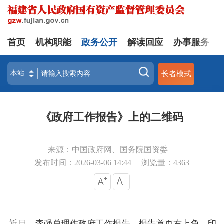
首页
机构职能
政务公开
解读回应
办事服务
长者模式
《政府工作报告》上的二维码
来源：中国政府网、国务院国资委
发布时间：2026-03-06 14:44
浏览量：
4363
近日，李强总理作政府工作报告。报告首页右上角，印