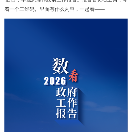
着一个二维码。里面有什么内容，一起看——