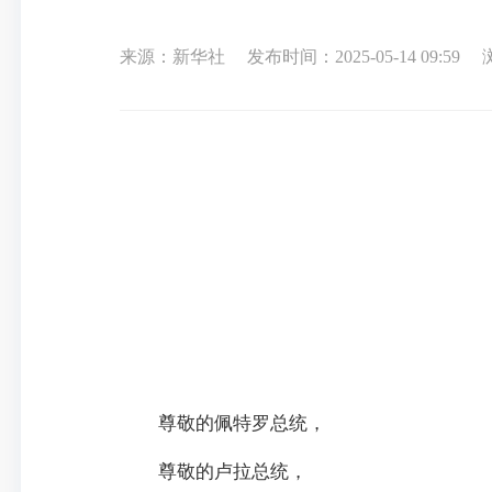
来源：新华社
发布时间：2025-05-14 09:59
尊敬的佩特罗总统，
尊敬的卢拉总统，