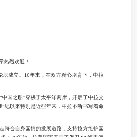
示热烈欢迎！
论坛成立。10年来，在双方精心培育下，中拉
“中国之船”穿梭于太平洋两岸，开启了中拉交
新世纪以来特别是近些年来，中拉不断书写着命
走符合自身国情的发展道路，支持拉方维护国