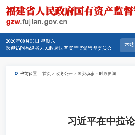
2026年08月08日
星期六
欢迎访问福建省人民政府国有资产监督管理委员会
当前位置：
首页
>
政务公开
>
国资动态
>
时政要闻
习近平在中拉论