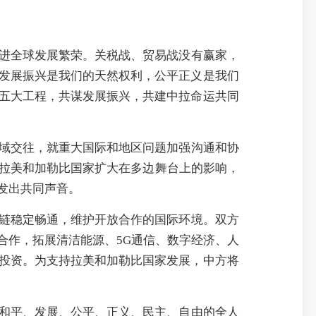
进全球发展繁荣。关税战、贸易战没有赢家，
发展振兴是我们的天然权利，公平正义是我们
五大工程，共谋发展振兴，共建中拉命运共同
域交往，就重大国际和地区问题加强沟通和协
持拉美和加勒比国家扩大在多边舞台上的影响，
发出共同声音。
链稳定畅通，维护开放合作的国际环境。双方
合作，拓展清洁能源、5G通信、数字经济、人
投资。为支持拉美和加勒比国家发展，中方将
和平、发展、公平、正义、民主、自由的全人