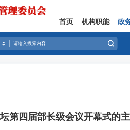
首页
机构职能
政
坛第四届部长级会议开幕式的主