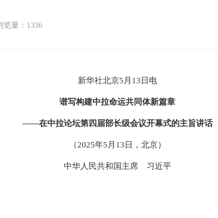
浏览量：
1336
新华社北京5月13日电
谱写构建中拉命运共同体新篇章
——在中拉论坛第四届部长级会议开幕式的主旨讲话
（2025年5月13日，北京）
中华人民共和国主席 习近平