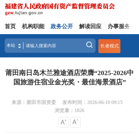
首页
机构职能
政务公开
解读回应
办事服务
长者模式
莆田南日岛木兰雅途酒店荣膺“2025-2026中
国旅游住宿业金光奖・最佳海景酒店”
来源：莆田市国资委
发布时间：2026-06-10 09:15
浏览量：
1826