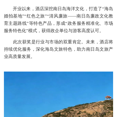
开业以来，酒店深挖南日岛海洋文化，打造了“海岛
婚拍基地”“红色之旅”“清风廉旅——南日岛廉政文化教
育主题路线”等特色产品，形成“政务服务精准化、市场
服务特色化”模式，获得政企单位与游客高度认可。
此次获奖是行业与市场的双重肯定。未来，酒店将
持续优化服务，深化海岛文旅特色，助力南日岛文旅产
业高质量发展。