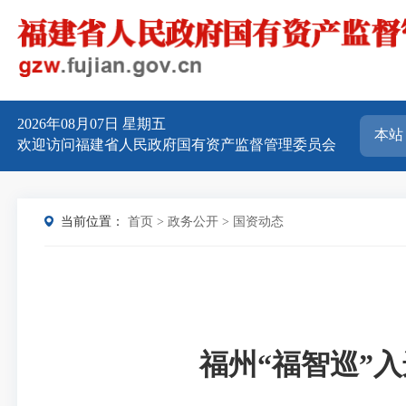
2026年08月07日
星期五
欢迎访问福建省人民政府国有资产监督管理委员会
当前位置：
首页
>
政务公开
>
国资动态
福州“福智巡”