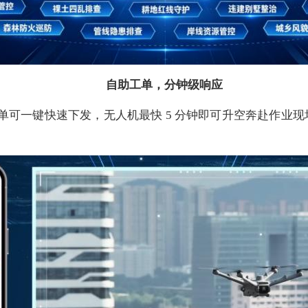
自助工单，分钟级响应
检工单可一键快速下发，无人机最快 5 分钟即可升空奔赴作