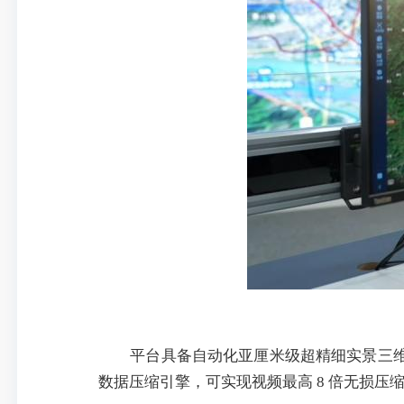
平台具备自动化亚厘米级超精细实景三维建
数据压缩引擎，可实现视频最高 8 倍无损