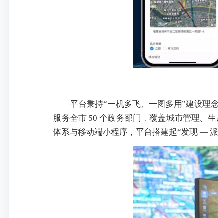
平台秉持“一机多飞、一图多用”建设理
服务全市 50 个政务部门，覆盖城市管理、
体系与移动端小程序，平台搭建起“发现 — 