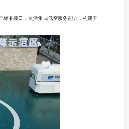
0 余个标准接口，灵活集成低空服务能力，构建开