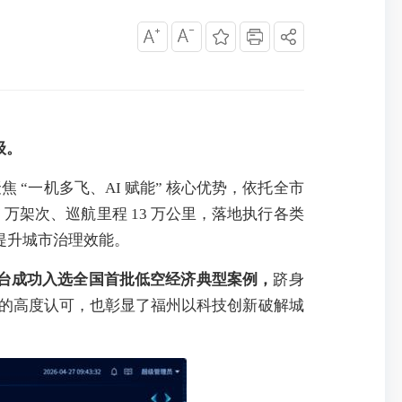
级。
“一机多飞、AI 赋能” 核心优势，依托全市
7 万架次、巡航里程 13 万公里，落地执行各类
提升城市治理效能。
务平台成功入选全国首批低空经济典型案例，
跻身
的高度认可，也彰显了福州以科技创新破解城