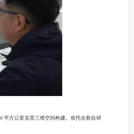
50 平方公里实景三维空间构建。依托全新自研