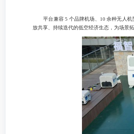
平台兼容 5 个品牌机场、10 余种无人
放共享、持续迭代的低空经济生态，为场景