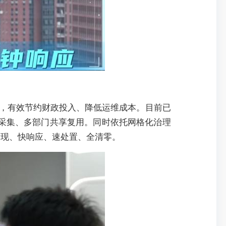
用，有效节约财政投入、降低运维成本。目前已
飞行采集、多部门共享复用。同时依托网格化治理
早发现、快响应、速处置、全清零。