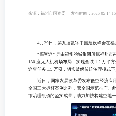
来源：福州市国资委
发布时间：2026-05-14 16
4月29日，第九届数字中国建设峰会在
“福智巡” 是由福州冶城集团所属福州市
180 座无人机机场布局，实现全域 1.2 万
巡查任务 1.5 万项，切实破解传统治理模
近日，国家发展改革委发布低空经济应
全国三大标杆案例之列，获全国示范推广。
市治理瓶颈的坚实成果，助力加快构建空地