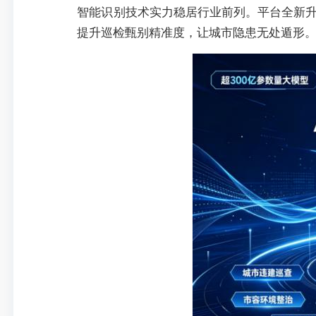
智能识别技术实力稳居行业前列。平台全新
提升巡检甄别精准度，让城市隐患无处遁形