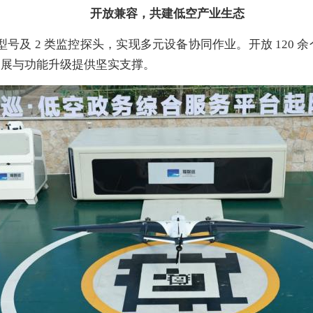
开放兼容，共建低空产业生态
机型号及 2 类监控探头，实现多元设备协同作业。开放 12
拓展与功能升级提供坚实支撑。