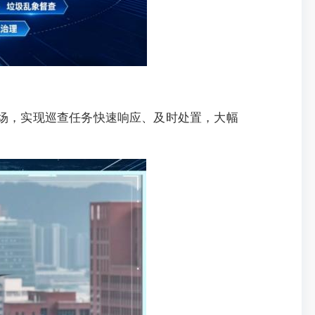
业现场，实现巡查任务快速响应、及时处置，大幅