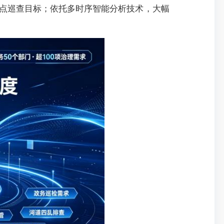
点巡查目标；依托多时序智能分析技术，大幅