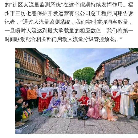
的“街区人流量监测系统”在这个假期持续发挥作用。福
州市三坊七巷保护开发运营有限公司总工程师周玮告诉
记者，“通过人流量监测系统，我们实时掌握游客数量，
一旦瞬时人流达到最大承载量的相应数值，我们将第一
时间联动配合相关部门启动人流量分级管控预案。”