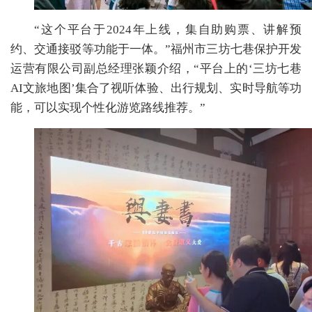
“这个平台于2024年上线，集自助购票、讲解预
约、交通接驳等功能于一体。”福州市三坊七巷保护开发
运营有限公司副总经理张颖介绍，“平台上的‘三坊七巷
AI文旅地图’集合了视听体验、出行规划、实时导航等功
能，可以实现个性化游览路线推荐。”