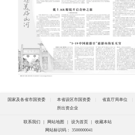
国家及各省市国资委
本省设区市国资委
省直厅局单位
所出资企业
联系我们
|
网站地图
|
设为首页
|
收藏本站
网站标识码： 3500000041