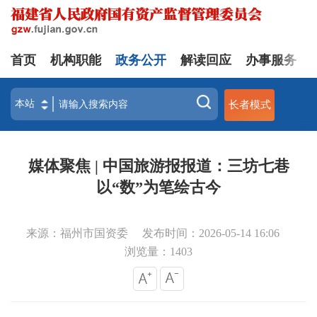
首页
机构职能
政务公开
解读回应
办事服务
长者模式
媒体聚焦 | 中国旅游报报道：三坊七巷
以“数”为笔绘古今
来源：福州市国资委
发布时间：2026-05-14 16:06
浏览量：
1403