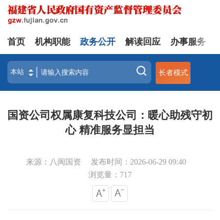
首页
机构职能
政务公开
解读回应
办事服务
长者模式
国资公司权属康复科技公司：暖心助残守初
心 精准服务显担当
来源：八闽国资
发布时间：2026-06-29 09:40
浏览量：
717