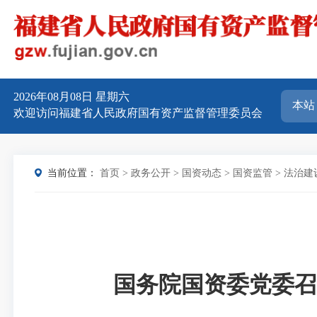
2026年08月08日
星期六
欢迎访问福建省人民政府国有资产监督管理委员会
当前位置：
首页
>
政务公开
>
国资动态
>
国资监管
>
法治建
国务院国资委党委召