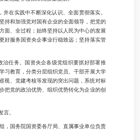
，并在实践中不断深化认识、全面贯彻落实。
坚持和加强党对国有企业的全面领导，把党的
方面、全过程；始终坚持以人民为中心的发展
更好服务国资央企事业行稳致远；坚持落实管
政治任务。国资央企各级党组织要抓好部署推
学习教育，分类分层组织党员、干部开展大学
央巡视、党建考核等发现的突出问题，系统对标
步把党的政治优势、组织优势转化为企业的创
发言。
组，国务院国资委各厅局、直属事业单位负责