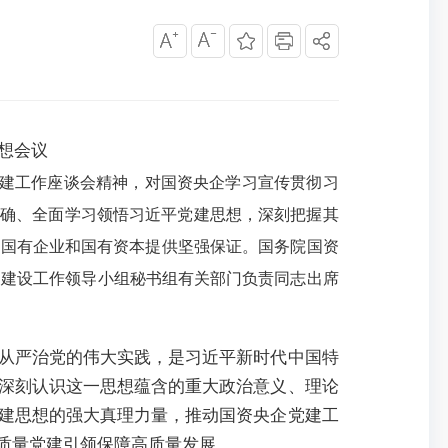
想会议
建工作座谈会精神，对国资央企学习宣传贯彻习
准确、全面学习领悟习近平党建思想，深刻把握其
大国有企业和国有资本提供坚强保证。国务院国资
的建设工作领导小组秘书组有关部门负责同志出席
从严治党的伟大实践，是习近平新时代中国特
深刻认识这一思想蕴含的重大政治意义、理论
建思想的强大真理力量，推动国资央企党建工
质量党建引领保障高质量发展。