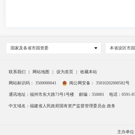
国家及各省市国资委
本省设区市
联系我们
|
网站地图
|
设为首页
|
收藏本站
网站标识码： 3500000041
闽公网安备： 35010202000582号
通讯地址：福州市东大路73号1号楼
邮编：350001
电话：0591-87
中文域名：福建省人民政府国有资产监督管理委员会.政务
主办单位