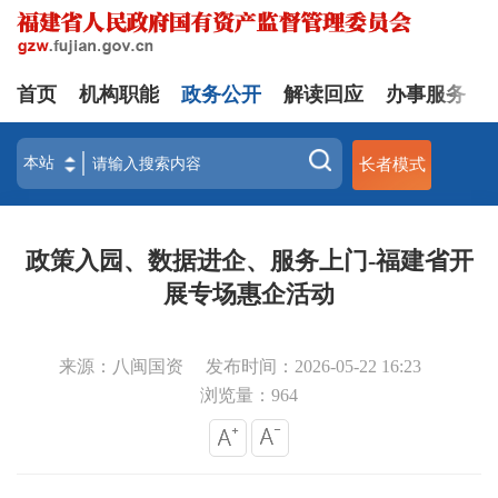
首页
机构职能
政务公开
解读回应
办事服务
长者模式
政策入园、数据进企、服务上门-福建省开
展专场惠企活动
来源：八闽国资
发布时间：2026-05-22 16:23
浏览量：
964