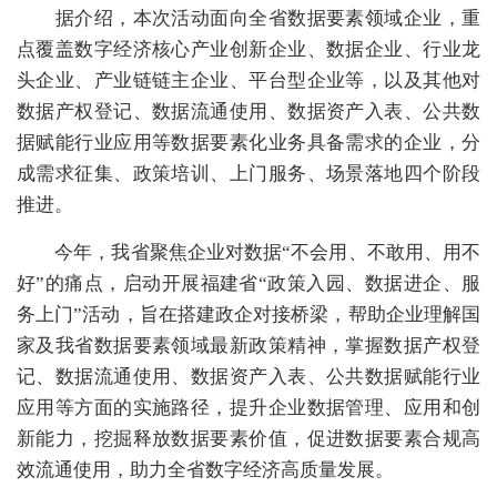
据介绍，本次活动面向全省数据要素领域企业，重
点覆盖数字经济核心产业创新企业、数据企业、行业龙
头企业、产业链链主企业、平台型企业等，以及其他对
数据产权登记、数据流通使用、数据资产入表、公共数
据赋能行业应用等数据要素化业务具备需求的企业，分
成需求征集、政策培训、上门服务、场景落地四个阶段
推进。
今年，我省聚焦企业对数据“不会用、不敢用、用不
好”的痛点，启动开展福建省“政策入园、数据进企、服
务上门”活动，旨在搭建政企对接桥梁，帮助企业理解国
家及我省数据要素领域最新政策精神，掌握数据产权登
记、数据流通使用、数据资产入表、公共数据赋能行业
应用等方面的实施路径，提升企业数据管理、应用和创
新能力，挖掘释放数据要素价值，促进数据要素合规高
效流通使用，助力全省数字经济高质量发展。