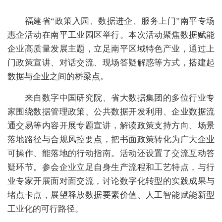
福建省“政策入园、数据进企、服务上门”南平专场
惠企活动在南平工业园区举行。本次活动聚焦数据赋能
企业高质量发展主题，立足南平区域特色产业，通过上
门政策宣讲、对话交流、现场答疑解惑等方式，搭建起
数据与企业之间的桥梁点。
来自数字中国研究院、省大数据集团的多位行业专
家围绕数据管理政策、公共数据开发利用、企业数据流
通交易等内容开展专题宣讲，解读政策支持方向、场景
落地路径与合规风控要点，把书面政策转化为广大企业
可操作、能落地的行动指南。活动还设置了交流互动答
疑环节。参会企业立足自身生产流程和工艺特点，与行
业专家开展面对面交流，讨论数字化转型的实践成果与
堵点卡点，展望释放数据要素价值、人工智能赋能新型
工业化的可行路径。