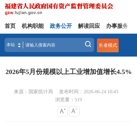
首页
机构职能
政务公开
解读回应
办事服务
长者模式
2026年5月份规模以上工业增加值增长4.5%
来源：国家统计局
发布时间：2026-06-24 10:45
浏览量：
519