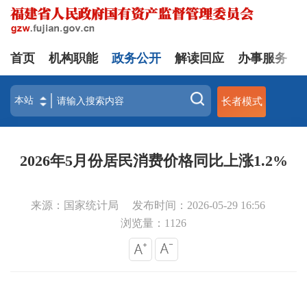
首页
机构职能
政务公开
解读回应
办事服务
长者模式
2026年5月份居民消费价格同比上涨1.2%
来源：国家统计局
发布时间：2026-05-29 16:56
浏览量：
1126