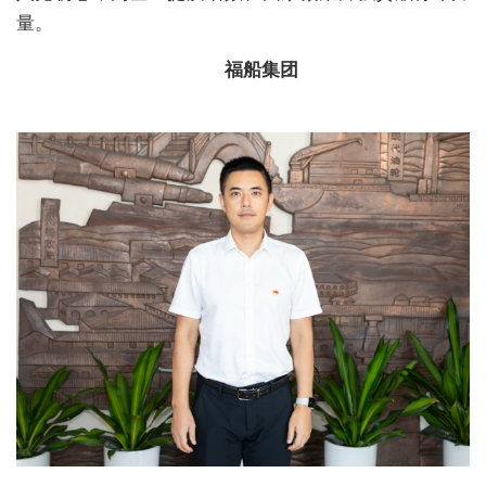
量。
福船集团