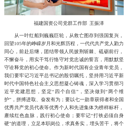
福建国资公司党群工作部 王振泽
从一叶红船到巍巍巨轮，从救亡图存到强国复兴，
回望105年的峥嵘岁月和光辉历程，一代代共产党人勠力
同心，前赴后继，团结带领人民披荆斩棘、砥砺前行，
不懈奋斗，用实干笃行恪守对党忠诚的誓言，用默默坚
守诠释党的初心使命。作为新时代国有企业青年党员，
我们要牢记习近平总书记的殷切嘱托，坚持用习近平新
时代中国特色社会主义思想凝心铸魂，深入学习贯彻习
近平党建思想，坚定“四个自信”，坚决做到“两个维
护”，拼搏进取、奋发有为；要以七一勋章获得者和全国
优秀共产党员代表等优秀个人和先进集体为榜样标杆，
赓续红色血脉，践行初心使命；要牢记“打铁必须自身
硬”的道理，立足本职岗位，求真务实，埋头苦干，将个