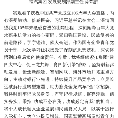
福汽集团 发展规划部副主任 肖鹤翀
我观看了庆祝中国共产党成立105周年大会直播，内
心深受触动、倍感振奋。习近平总书记在大会上深情回
望我党105年来砥砺奋进的壮阔征程，深刻阐释百年大党
永葆生机活力的核心密码，擘画强国建设、民族复兴的
前进路径，字字铿锵、催人奋进。作为国有企业青年党
员干部，此次学习让我接受了深刻的思想洗礼，深切体
悟到自身肩负的使命责任。今后，我将继续紧扣集团“建
四大中心、促三龙共舞、育四新引擎”战略，坚持创新驱
动发展，聚焦新能源、智能网联、海外市场开拓重点方
向，主动对标行业先进，持续提升产品竞争力，立足长
远破解行业转型难题，助力擦亮金龙汽车“金”字招牌。
我将时刻牢记党员身份，严守纪律规矩，摒弃浮躁、踏
实务实，秉持“功成不必在我，功成必定有我”的担当，
将个人成长融入企业发展和民族复兴大局，以实干践行
入党初心，为企业提质增效、国家繁荣富强贡献青年力