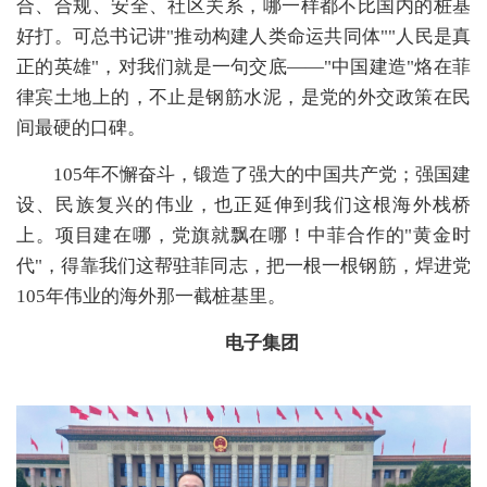
合、合规、安全、社区关系，哪一样都不比国内的桩基
好打。可总书记讲"推动构建人类命运共同体""人民是真
正的英雄"，对我们就是一句交底——"中国建造"烙在菲
律宾土地上的，不止是钢筋水泥，是党的外交政策在民
间最硬的口碑。
105年不懈奋斗，锻造了强大的中国共产党；强国建
设、民族复兴的伟业，也正延伸到我们这根海外栈桥
上。项目建在哪，党旗就飘在哪！中菲合作的"黄金时
代"，得靠我们这帮驻菲同志，把一根一根钢筋，焊进党
105年伟业的海外那一截桩基里。
电子集团