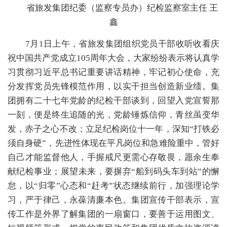
省旅发集团纪委（监察专员办）纪检监察室主任 王
鑫
7月1日上午，省旅发集团组织党员干部收听收看庆
祝中国共产党成立105周年大会，大家纷纷表示将认真学
习贯彻习近平总书记重要讲话精神，牢记初心使命，充
分发挥党员先锋模范作用，以实干担当创造新业绩。集
团拥有二十七年党龄的纪检干部谈到，回望入党宣誓那
一刻，便是终生追随的光，党龄锤炼信仰，青丝虽变华
发，赤子之心不改；立足纪检岗位十一年，深知“打铁必
须自身硬”，先进性体现在平凡岗位和急难险重中，管好
自己才能监督他人，手握戒尺更需心存敬畏，愿余生奉
献纪检事业；展望未来，要摒弃“船到码头车到站”的懈
怠，以“归零”心态和“赶考”状态继续前行，加强理论学
习，严于律己，永葆清廉本色。集团宣传干部表示，宣
传工作是外界了解集团的一扇窗口，要善于运用图文、