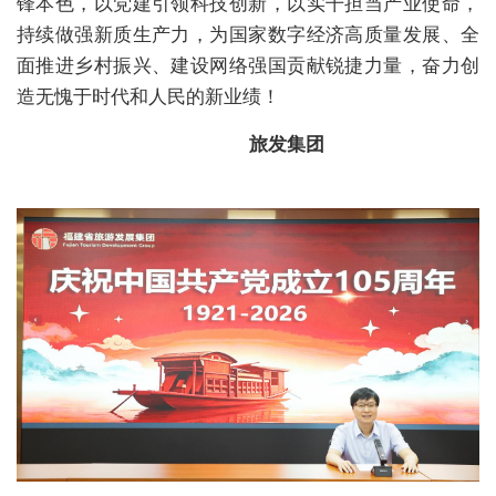
锋本色，以党建引领科技创新，以实干担当产业使命，
持续做强新质生产力，为国家数字经济高质量发展、全
面推进乡村振兴、建设网络强国贡献锐捷力量，奋力创
造无愧于时代和人民的新业绩！
旅发集团