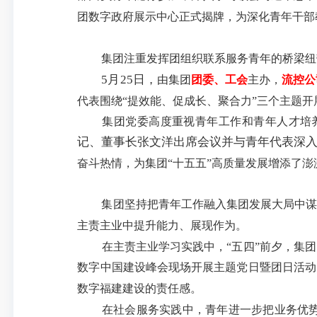
团数字政府展示中心正式揭牌，为深化青年干部
集团注重发挥团组织联系服务青年的桥梁纽
5月25日，
由
集团
团委
、工会
主办
，
流控公
代表围绕“提效能、促成长、聚合力”三个主题开
集团
党委高度重视青年工作和青年人才培
记、董事长张文洋出席会议并与青年代表深
奋斗热情，为集团
“十五五”高质量发展增添了
集团坚持把
青年工作
融入集团发展大局
中
主责主业中提升能力、展现作为。
在主责主业学习实践中
，
“五四”前夕，
集团
数字中国建设峰会现场开展主题党日暨团日活动
数字福建建设的责任感。
在社会服务实践中，青年进一步把业务优