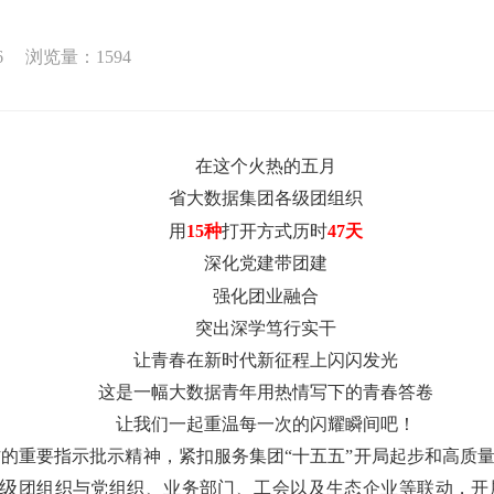
6
浏览量：
1594
在这个火热的五月
省大数据集团各级团组织
用
1
5
种
打开方式历时
4
7
天
深化党建带团建
强化团业
融合
突出深学笃行实干
让青春在新时代新征程上闪闪发光
这是一幅大数据青年用热情写下的青春答卷
让我们一起重温每一次的闪耀瞬间吧！
作的重要指示批示精神
，
紧扣服务集团
“十五五”开局起步和高质
各级
团组织与
党组织、业务部门、工会
以及生态企业等
联动，开