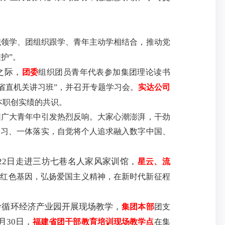
织领学、团组织跟学、青年主动学相结合，推动党
护”。
之际，
团委
组织团员青年代表参加集团
理论
读书
·省直机关讲习班”
，并召开专题学习会。
实达
公司
足本职创实绩的共识。
团广大青年中引发热烈反响。大家心潮澎湃
，
干劲
学习、一体落实
，
自觉将个人追求融入数字中国、
月22日走进三坊七巷名人家风家训馆，
星云、流
承红色基因，弘扬爱国主义精神，在新时代新征程
岭循环经济产业园开展现场教学，
集团本部
团支
月30日，
福建省团
干部教育培训
现场教学点
在集