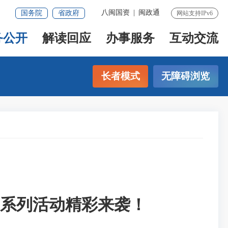
八闽国资
|
闽政通
国务院
省政府
网站支持IPv6
务公开
解读回应
办事服务
互动交流
长者模式
无障碍浏览
系列活动精彩来袭！