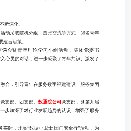
不断深化。
，
活动采取随机分组、圆桌交流等方式，
36名青年
展建言献策
。
时”座谈会暨青年理论学习小组活动，集团党委书
深入心灵的对话
，
进一步凝聚了青年共识、激发了
相融合，引导青年在服务数字福建建设、服务集团
司
党支部、团支部
、
数通院公司
党支部，
赴第九届
进一步加深了对行业发展趋势的认识，增强了服务
务实际，
开展
“
数据小卫士
国门安全行
”活动
，为