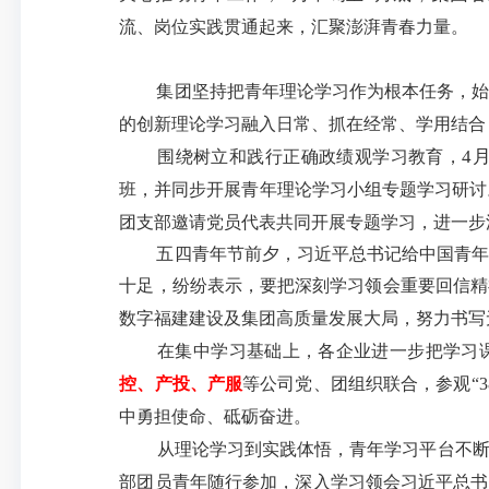
流、岗位实践贯通起来，汇聚
澎湃
青春力量。
集团坚持把青年理论学习作为根本任务，
的创新理论学习融入日常、抓在经常、学用结合
4
围绕树立和践行正确政绩观
学习教育
，
班，并同步开展青年理论学习小组专题学习研讨
团支部
邀请
党员代表
共同开展专题学习
，进一步
五四青年节前夕，习近平总书记给中国青
十足，纷纷表示，
要把
深刻学习领会重要回信精
数字福建建设及集团高质量发展大局，努力书写
在集中学习基础上，各
企业
进一步把学习
控、产投、产服
等公司
党、团组织联合，
参观
“
中勇担使命、砥砺奋进。
从理论学习到实践体悟，青年学习平台不
部
团员青年
随行参加，
深入学习领会习近平总书