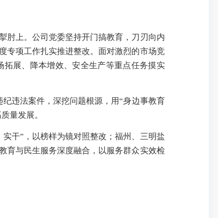
展掣肘上。公司党委坚持开门搞教育，刀刃向内
度专项工作扎实推进整改。面对激烈的市场竞
场拓展、降本增效、安全生产等重点任务摸实
违纪违法案件，深挖问题根源，用“身边事教育
高质量发展。
、实干”，以榜样为镜对照整改；福州、三明盐
教育与民生服务深度融合，以服务群众实效检