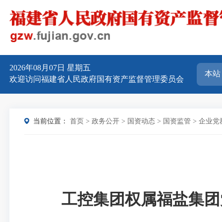
2026年08月07日
星期五
欢迎访问福建省人民政府国有资产监督管理委员会
当前位置：
首页
>
政务公开
>
国资动态
>
国资监管
>
企业党
工控集团权属福盐集团