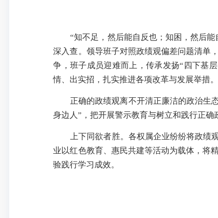
“知不足，然后能自反也；知困，然后能
深入查。领导班子对照政绩观偏差问题清单
争，班子成员迎难而上，传承发扬“四下基
情、出实招，扎实推进各项改革与发展举措
正确的政绩观离不开清正廉洁的政治生态
身边人”，把开展警示教育与树立和践行正确
上下同欲者胜。各权属企业纷纷将政绩观
业以红色教育、惠民共建等活动为载体，将
验践行学习成效。