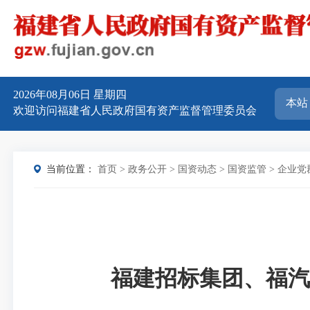
2026年08月06日
星期四
欢迎访问福建省人民政府国有资产监督管理委员会
当前位置：
首页
>
政务公开
>
国资动态
>
国资监管
>
企业党
福建招标集团、福汽