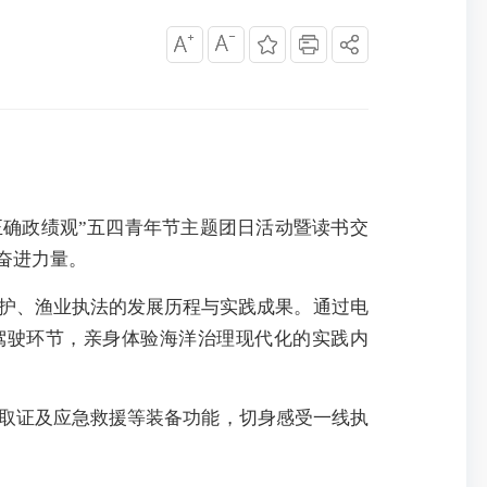
正确政绩观”五四青年节主题团日活动暨读书交
奋进力量。
护、渔业执法的发展历程与实践成果。通过电
驾驶环节，亲身体验海洋治理现代化的实践内
取证及应急救援等装备功能，切身感受一线执