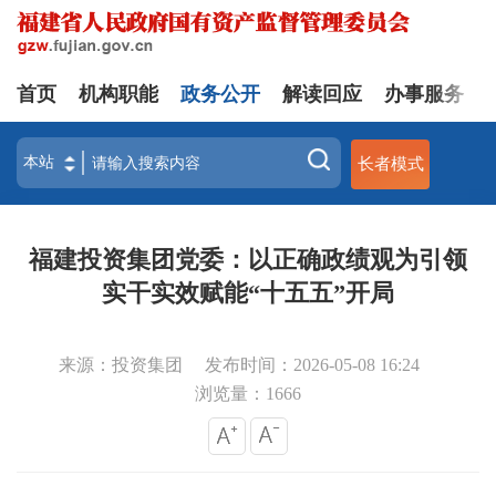
首页
机构职能
政务公开
解读回应
办事服务
长者模式
福建投资集团党委：以正确政绩观为引领
实干实效赋能“十五五”开局
来源：投资集团
发布时间：2026-05-08 16:24
浏览量：
1666