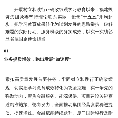
开展树立和践行正确政绩观学习教育以来，福建投
资集团党委坚持理论联系实际，聚焦“十五五”开局起
步，把学习教育成果转化为谋划发展的思路举措、破解
难题的实际行动、服务群众的务实成效，以实干实绩彰
显省属国企使命担当。
0
1
业务提质增效，跑出发展“加速度”
紧扣高质量发展首要任务，牢固树立和践行正确政绩
观，切实把学习教育成效转化为攻坚克难、实干争先的
强劲动力，聚焦金融服务、能源保供、项目建设关键赛
道精准施策、靶向发力，全面推动集团经营发展稳进提
质、提速增效。金融赋能持续跃升。
厦门国际银行
及附