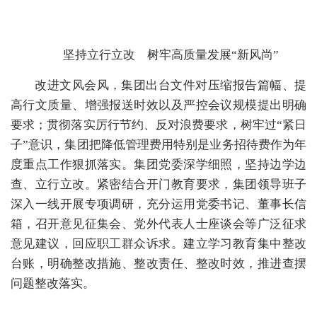
坚持立行立改 树牢高质量发展“新风尚”
改进文风会风，集团出台文件对压缩报告篇幅、提
高行文质量、增强报送时效以及严控会议规模提出明确
要求；贯彻落实厉行节约、反对浪费要求，树牢过“紧日
子”意识，集团把降低管理费用特别是业务招待费作为年
度重点工作狠抓落实。集团党委深学细照，坚持边学边
查、立行立改。紧密结合开门教育要求，集团领导班子
深入一线开展专项调研，充分运用党委书记、董事长信
箱，召开意见征集会、党外代表人士座谈会等广泛征求
意见建议，回应职工群众诉求。建立学习教育集中整改
台账，明确整改措施、整改责任、整改时效，推进查摆
问题整改落实。