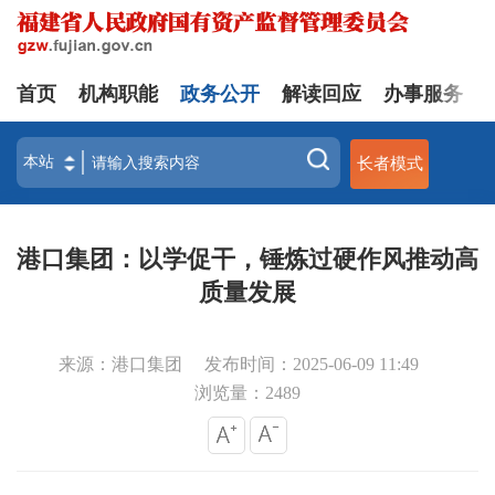
首页
机构职能
政务公开
解读回应
办事服务
长者模式
港口集团：以学促干，锤炼过硬作风推动高
质量发展
来源：港口集团
发布时间：2025-06-09 11:49
浏览量：
2489