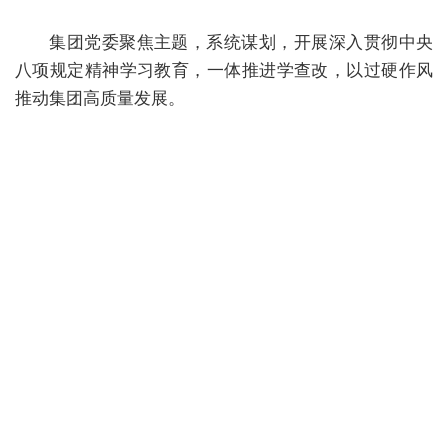
集团党委聚焦主题，系统谋划，开展深入贯彻中央
八项规定精神学习教育，一体推进学查改，以过硬作风
推动集团高质量发展。