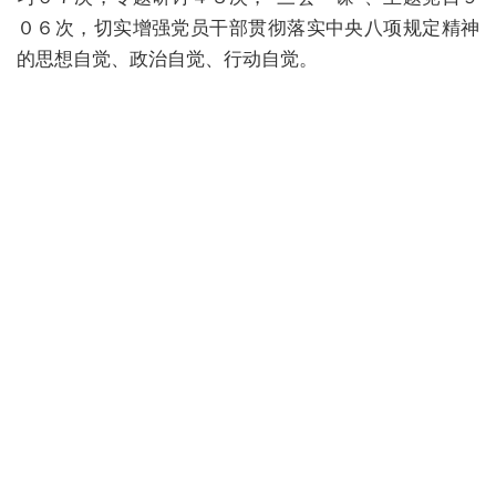
０６次，切实增强党员干部贯彻落实中央八项规定精神
的思想自觉、政治自觉、行动自觉。