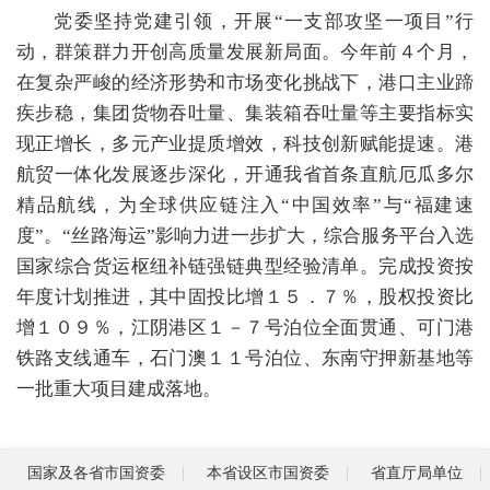
党委坚持党建引领，开展“一支部攻坚一项目”行
动，群策群力开创高质量发展新局面。今年前４个月，
在复杂严峻的经济形势和市场变化挑战下，港口主业蹄
疾步稳，集团货物吞吐量、集装箱吞吐量等主要指标实
现正增长，多元产业提质增效，科技创新赋能提速。港
航贸一体化发展逐步深化，开通我省首条直航厄瓜多尔
精品航线，为全球供应链注入“中国效率”与“福建速
度”。“丝路海运”影响力进一步扩大，综合服务平台入选
国家综合货运枢纽补链强链典型经验清单。完成投资按
年度计划推进，其中固投比增１５．７％，股权投资比
增１０９％，江阴港区１－７号泊位全面贯通、可门港
铁路支线通车，石门澳１１号泊位、东南守押新基地等
一批重大项目建成落地。
国家及各省市国资委
本省设区市国资委
省直厅局单位