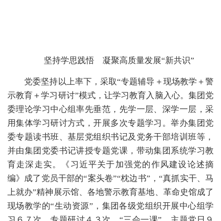
坚持学思践悟 凝聚高质量发展“新共识”
党委坚持以上率下，采取“专题辅导＋现场教学＋警
示教育＋学习研讨”模式，让学习教育入脑入心。集团党
委理论学习中心组率先垂范，先学一层、深学一层，采
用集体学习研讨方式，开展多次专题学习。举办集团党
委专题读书班、基层党组织书记及党务干部培训班等，
并由集团党委书记讲授专题党课，带动集团系统学习教
育走深走实。《习近平关于加强党的作风建设论述摘
编》成了党员干部的“案头卷”“枕边书”，“真抓实干、马
上就办”精神展示馆、各地警示教育基地、革命史馆成了
现场教学的“生动资源”，集团各级党组织开展中心组学
习６７次，专题研讨４３次，“三会一课”、主题党日９