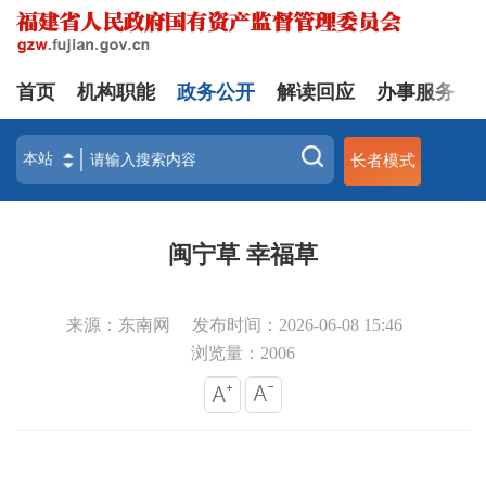
首页
机构职能
政务公开
解读回应
办事服务
长者模式
闽宁草 幸福草
来源：东南网
发布时间：2026-06-08 15:46
浏览量：
2006