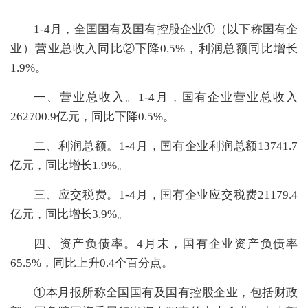
1-4月，全国国有及国有控股企业①（以下称国有企
业）营业总收入同比②下降0.5%，利润总额同比增长
1.9%。
一、营业总收入。1-4月，国有企业营业总收入
262700.9亿元，同比下降0.5%。
二、利润总额。1-4月，国有企业利润总额13741.7
亿元，同比增长1.9%。
三、应交税费。1-4月，国有企业应交税费21179.4
亿元，同比增长3.9%。
四、资产负债率。4月末，国有企业资产负债率
65.5%，同比上升0.4个百分点。
①本月报所称全国国有及国有控股企业，包括财政