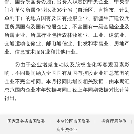
部、国务院国资委履行出资人职责的中央企业、中央部
门和单位所属企业以及36个省（自治区、直辖市、计划
单列市）的地方国有及国有控股企业、新疆生产建设兵
团所属国有及国有控股企业，不含国有一级金融企业及
所属企业。所属行业包括农林牧渔业、工业、建筑业、
交通运输仓储业、邮电通信业、批发和零售业、房地产
业、信息技术服务业和其他行业。
②由于企业增减变动以及股权变化等客观因素影
响，不同期间纳入全国国有及国有控股企业汇总范围的
企业不完全相同。本月报同比增长相关数据，由本期汇
总范围内企业本年数据与同口径上年同期数据对比计算
得出。
国家及各省市国资委
本省设区市国资委
省直厅局单位
所出资企业