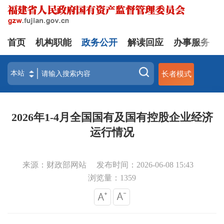
首页
机构职能
政务公开
解读回应
办事服务
长者模式
2026年1-4月全国国有及国有控股企业经济
运行情况
来源：财政部网站
发布时间：2026-06-08 15:43
浏览量：
1359