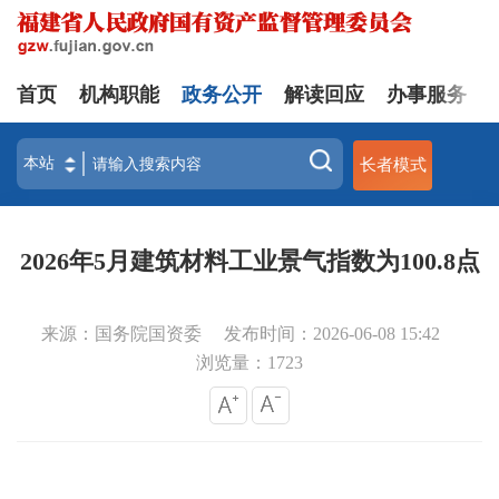
首页
机构职能
政务公开
解读回应
办事服务
长者模式
2026年5月建筑材料工业景气指数为100.8点
来源：国务院国资委
发布时间：2026-06-08 15:42
浏览量：
1723