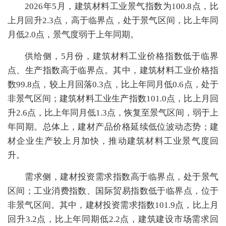
2026年5月，建筑材料工业景气指数为100.8点，比
上月回升2.3点，高于临界点，处于景气区间，比上年同
月低2.0点，景气度弱于上年同期。
供给侧，5月份，建筑材料工业价格指数低于临界
点、生产指数高于临界点。其中，建筑材料工业价格指
数99.8点，较上月回落0.3点，比上年同月低0.6点，处于
非景气区间；建筑材料工业生产指数101.0点，比上月回
升2.6点，比上年同月低1.3点，恢复至景气区间，弱于上
年同期。总体上，建材产品价格延续低位波动态势；建
材企业生产较上月加快，推动建筑材料工业景气度回
升。
需求侧，建材投资需求指数高于临界点，处于景气
区间；工业消费指数、国际贸易指数低于临界点，位于
非景气区间。其中，建材投资需求指数101.9点，比上月
回升3.2点，比上年同期低2.2点，建筑建设市场需求回