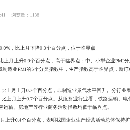
:41
浏览量：
1138
0.0%，比上月下降0.3个百分点，位于临界点。
比上月上升0.9个百分点，高于临界点；中、小型企业PMI分别为4
成制造业PMI的5个分类指数中，生产指数高于临界点，新
%，比上月上升0.7个百分点，非制造业景气水平回升。分行业
3%，比上月上升0.7个百分点。从服务业行业看，铁路运输
航空运输、房地产等行业商务活动指数均低于临界点。
比上月上升0.4个百分点，表明我国企业生产经营活动总体保持