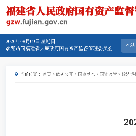
2026年08月09日
星期日
欢迎访问福建省人民政府国有资产监督管理委员会
当前位置：
首页
>
政务公开
>
国资动态
>
国资监管
>
经济运
2