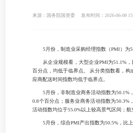
来源：国务院国资委
发布时间：2026-06-08 15
5月份，制造业采购经理指数（PMI）为5
从企业规模看，大型企业PMI为51.1%，
百分点，均低于临界点。 从分类指数看，构
应商配送时间指数均低于临界点。
5月份，非制造业商务活动指数为50.1
0.8个百分点；服务业商务活动指数为50.
活动指数均位于55.0%以上较高景气区间；
5月份，综合PMI产出指数为50.5%，