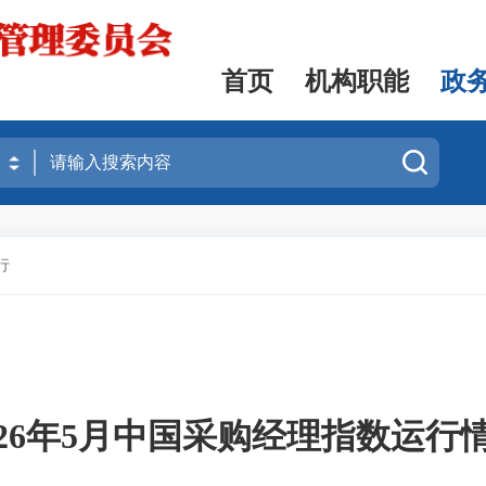
首页
机构职能
政
行
026年5月中国采购经理指数运行