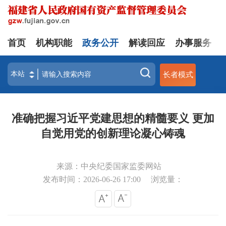
首页
机构职能
政务公开
解读回应
办事服务
长者模式
准确把握习近平党建思想的精髓要义 更加
自觉用党的创新理论凝心铸魂
来源：中央纪委国家监委网站
发布时间：2026-06-26 17:00
浏览量：