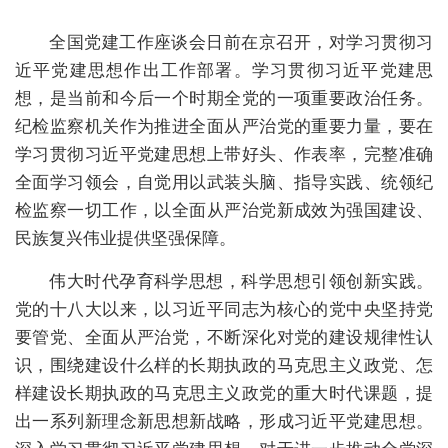
全国党建工作座谈会日前在京召开，对学习贯彻习
近平党建思想作出工作部署。学习贯彻习近平党建思
想，是当前和今后一个时期全党的一项重要政治任务。
纪检监察机关作为推进全面从严治党的重要力量，要在
学习贯彻习近平党建思想上带好头、作表率，完整准确
全面学习领会，自觉用以武装头脑、指导实践、统领纪
检监察一切工作，以全面从严治党新成效为强国建设、
民族复兴伟业提供坚强保障。
伟大时代孕育科学思想，科学思想引领创新实践。
党的十八大以来，以习近平同志为核心的党中央坚持党
要管党、全面从严治党，不断深化对党的建设规律性认
识，围绕建设什么样的长期执政的马克思主义政党、怎
样建设长期执政的马克思主义政党的重大时代课题，提
出一系列新理念新思想新战略，形成习近平党建思想。