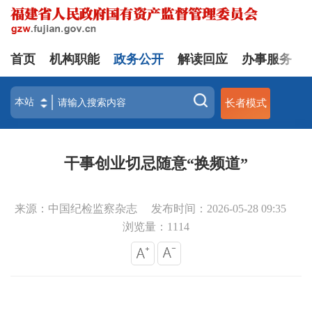
首页
机构职能
政务公开
解读回应
办事服务
长者模式
干事创业切忌随意“换频道”
来源：中国纪检监察杂志
发布时间：2026-05-28 09:35
浏览量：
1114