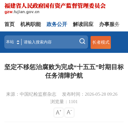
首页
机构职能
政务公开
解读回应
办事服务
长者模式
坚定不移惩治腐败为完成“十五五”时期目标
任务清障护航
来源：中国纪检监察杂志
发布时间：2026-05-28 09:26
浏览量：
1101