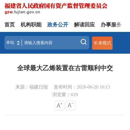
首页
机构职能
政务公开
解读回应
办事服务
长者模式
全球最大乙烯装置在古雷顺利中交
来源：福建日报
发布时间：2026-06-20 16:13
浏览量：
619