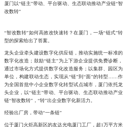
厦门以“链主”带动、平台驱动、生态联动推动产业链“智
改数转”
“智改数转”如何高效改快速转？在厦门，一场“链式”转
型的探索给出了答案。
龙头企业牵头建设数字化供应链，推动实施统一标准的
数字化改造；鼓励“链主”为上下游企业提供免费诊断，
通过市场化方式提供数字化改造服务；以集群、园区为
单位，构建联动生态，实现从“链”到“面”的转型……作
为全国首批中小企业数字化转型试点城市，厦门依托龙
头企业，以“链主”带动、平台驱动、生态联动推动产业
链“智改数转”，“转”出企业数字化新活力。
经验出厂房，带动“一条链”
位于厦门火炬高新区的友达光电厦门工厂，超1万平方米