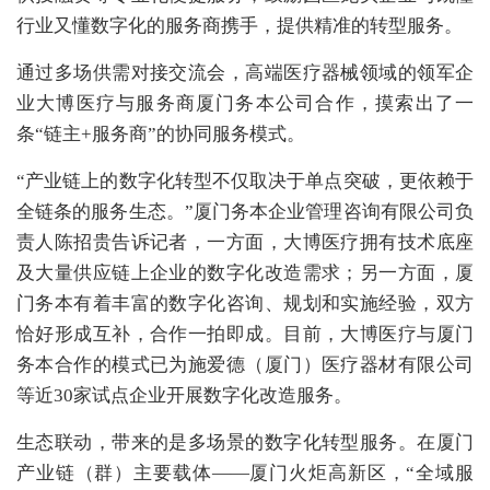
行业又懂数字化的服务商携手，提供精准的转型服务。
通过多场供需对接交流会，高端医疗器械领域的领军企
业大博医疗与服务商厦门务本公司合作，摸索出了一
条“链主+服务商”的协同服务模式。
“产业链上的数字化转型不仅取决于单点突破，更依赖于
全链条的服务生态。”厦门务本企业管理咨询有限公司负
责人陈招贵告诉记者，一方面，大博医疗拥有技术底座
及大量供应链上企业的数字化改造需求；另一方面，厦
门务本有着丰富的数字化咨询、规划和实施经验，双方
恰好形成互补，合作一拍即成。目前，大博医疗与厦门
务本合作的模式已为施爱德（厦门）医疗器材有限公司
等近30家试点企业开展数字化改造服务。
生态联动，带来的是多场景的数字化转型服务。在厦门
产业链（群）主要载体——厦门火炬高新区，“全域服