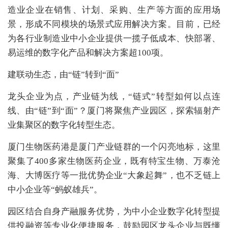
造业企业在销售、计划、采购、生产等方面的应用场
景，形成不同模块的场景式应用解决方案。目前，已经
为各行业制造业中小企业提供一揽子低成本、快部署、
易运维的数字化产品和解决方案超100项。
建联动生态，由“链”转到“面”
龙头企业为点，产业链为线，“链式”转型如何以点连
线、由“链”到“面”？厦门将聚焦产业园区，探索辐射产
业集聚区的数字化转型生态。
厦门生物医药港是厦门产业链群的一个闪亮地标，这里
聚集了400多家生物医药企业，既有特宝生物、万泰沧
海、大博医疗等一批优势企业“大象起舞”，也不乏链上
中小企业等“蚂蚁雄兵”。
园区结合自身产融服务优势，为中小企业数字化转型提
供投融资等专业化便捷服务，鼓励园区龙头企业与既懂