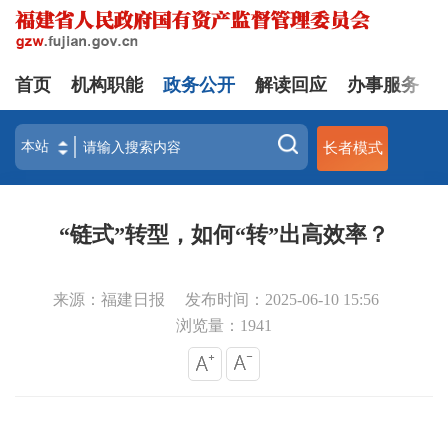
首页
机构职能
政务公开
解读回应
办事服务
长者模式
“链式”转型，如何“转”出高效率？
来源：福建日报
发布时间：2025-06-10 15:56
浏览量：
1941