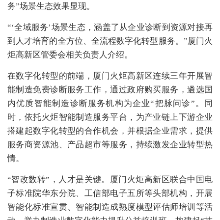
务”场景生态效果显现。
“‘全域服务’场景生态，涵盖了从企业诊断到资源对接再
到人才培育的全方位、全流程数字化转型服务。”厦门火
炬高新区管委会相关负责人介绍。
在数字化转型的前端，厦门火炬高新区连续三年开展智
能制造免费诊断服务工作，通过政府购买服务，遴选国
内优质智能制造诊断服务机构为企业“把脉问诊”。同
时，依托火炬智能制造服务平台，为产业链上下游企业
搭建起数字化转型的合作机会，并根据企业需求，提供
服务商资源池、产品超市等服务，持续激发企业转型热
情。
“智改数转”，人才是关键。厦门火炬高新区联合中国电
子标准院华东分院、工信部电子五所等头部机构，开展
智能化标准宣贯、智能制造成熟度模型评估师培训等活