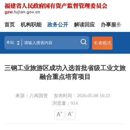
首页
机构职能
政务公开
解读回应
办事服务
长者模式
三钢工业旅游区成功入选首批省级工业文旅
融合重点培育项目
来源：八闽国资
发布时间：2026-05-08 16:22
浏览量：
914