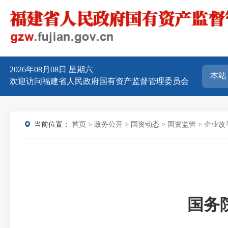
2026年08月08日
星期六
欢迎访问福建省人民政府国有资产监督管理委员会
当前位置：
首页
>
政务公开
>
国资动态
>
国资监管
>
企业改
国务