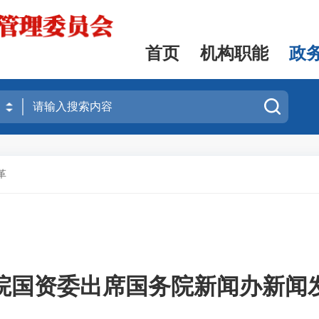
首页
机构职能
政
革
院国资委出席国务院新闻办新闻