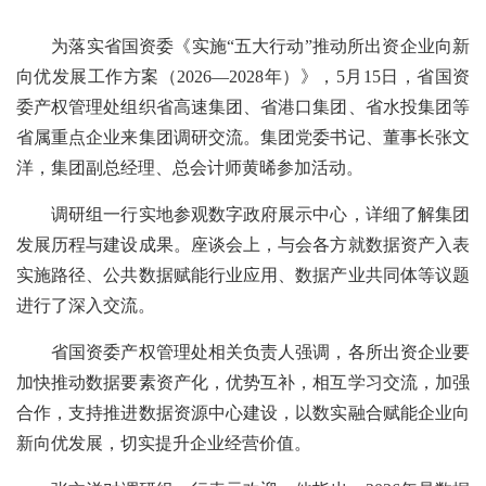
为落实省国资委《实施
“五大行动”推动所出资企业向新
向优发展工作方案（2026—2028年）》，5月15日，省国资
委产权管理处组织省高速集团、省港口集团、省水投集团等
省属重点企业来集团调研交流。集团党委书记、董事长张文
洋，集团副总经理、总会计师黄晞参加活动。
调研组一行实地参观数字政府展示中心，详细了解集团
发展历程与建设成果。座谈会上，与会各方就数据资产入表
实施路径、公共数据赋能行业应用、数据产业共同体等议题
进行了深入交流。
省国资委产权管理处相关负责人强调，各所出资企业要
加快推动数据要素资产化，优势互补，相互学习交流，加强
合作，支持推进数据资源中心建设，以数实融合赋能企业向
新向优发展，切实提升企业经营价值。