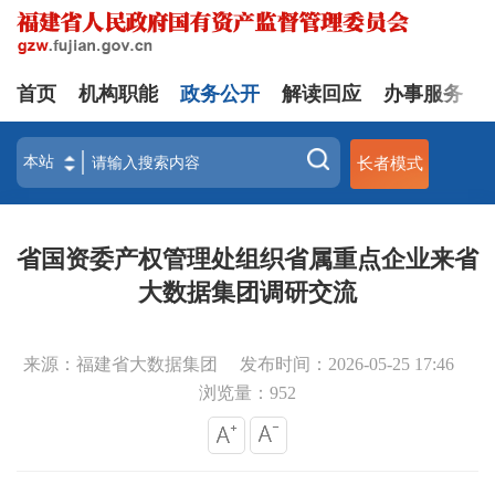
首页
机构职能
政务公开
解读回应
办事服务
长者模式
省国资委产权管理处组织省属重点企业来省
大数据集团调研交流
来源：福建省大数据集团
发布时间：2026-05-25 17:46
浏览量：
952