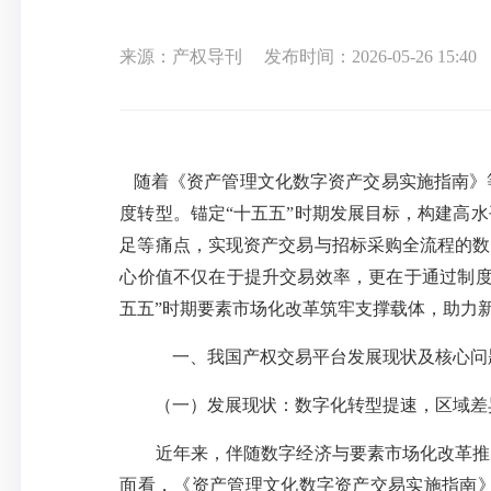
来源：产权导刊
发布时间：2026-05-26 15:40
随着《资产管理文化数字资产交易实施指南》
度转型。锚定
“十五五”时期发展目标，构建高
足等痛点，实现资产交易与招标采购全流程的数
心价值不仅在于提升交易效率，更在于通过制度
五五”时期要素市场化改革筑牢支撑载体，助力
一、我国产权交易平台发展现状及核心问
（一）发展现状：数字化转型提速，区域差
近年来，伴随数字经济与要素市场化改革推进
面看，《资产管理文化数字资产交易实施指南