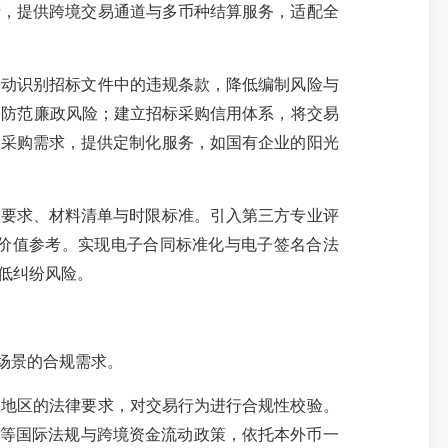
产，提供跨境交易通道与多币种结算服务，适配全
动识别招标文件中的违规条款，降低编制风险与
，防范廉政风险；建立招标采购信用体系，将交易
的采购需求，提供定制化服务，如国有企业的阳光
作要求、材料清单与时限标准。引入第三方专业评
价值参考。实现电子合同标准化与电子签名合法
降低纠纷风险。
场景的合规需求。
地区的法律要求，对交易行为进行合规性校验。
PR等国际法规与跨境资金流动政策，依托本外币一