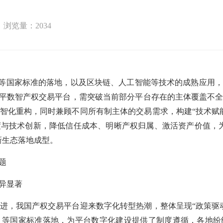
浏览量：
2034
等国家标准的落地，以及区块链、人工智能等技术的成熟应用，
水平数智产权交易平台，需突破当前部分平台存在的主体覆盖不
智化重构，同时兼顾不同所有制主体的交易需求，构建“技术赋
与技术创新，降低信任成本、明晰产权归属、激活资产价值，
新生态落地成型。
题
异显著
，我国产权交易平台迎来数字化转型热潮，整体呈现
“政策驱
》等国家标准落地，为平台数字化建设提供了制度遵循，各地纷