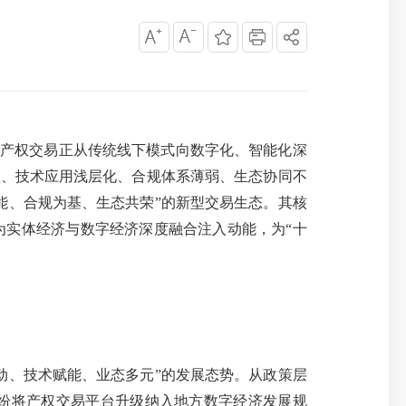
产权交易正从传统线下模式向数字化、智能化深
全、技术应用浅层化、合规体系薄弱、生态协同不
能、合规为基、生态共荣”的新型交易生态。其核
为实体经济与数字经济深度融合注入动能，为“十
动、技术赋能、业态多元”的发展态势。从政策层
纷将产权交易平台升级纳入地方数字经济发展规