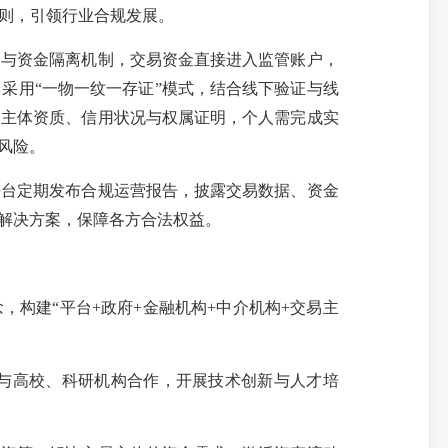
规则，引领行业合规发展。
与资金隔离机制，交易资金直接进入监管账户，
，采用
“一物一纹一存证”模式，结合线下验证与线
易主体资质、信用状况与权属证明，个人需完成实
风险。
台定期发布合规运营报告，披露交易数据、资金
解决方案，保障各方合法权益。
念，构建“平台+政府+金融机构+中介机构+交易主
与高校、科研机构合作，开展技术创新与人才培