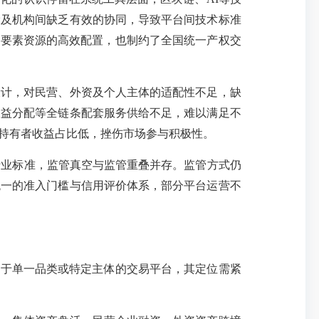
设及机构间缺乏有效的协同，导致平台间技术标准
现要素资源的高效配置，也制约了全国统一产权交
计，对民营、外资及个人主体的适配性不足，缺
收益分配等全链条配套服务供给不足，难以满足不
持有者收益占比低，挫伤市场参与积极性。
行业标准，监管真空与监管重叠并存。监管方式仍
统一的准入门槛与信用评价体系，部分平台运营不
别于单一品类或特定主体的交易平台，其定位需紧