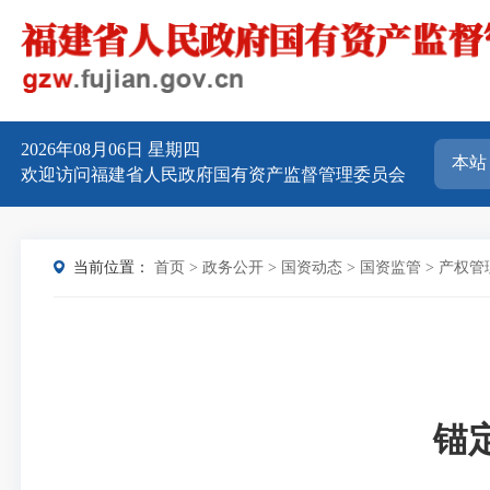
2026年08月06日
星期四
欢迎访问福建省人民政府国有资产监督管理委员会
当前位置：
首页
>
政务公开
>
国资动态
>
国资监管
>
产权管
锚