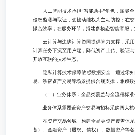
人工智能技术承担
“智能助手”角色，赋能
侵权监测与取证，变被动维权为主动防控；在交
撮合效率；在服务环节，搭建多模态智能客服，
云计算与边缘计算协同提供算力支撑，采用云
计算任务下沉至用户端，降低资产上传、验证与
开放互联的技术生态。
隐私计算技术保障敏感数据安全，通过零知识
易、涉密资产交易等场景提供合规支撑，兼顾数
（二）业务体系：全品类覆盖与全流程标准
业务体系需覆盖资产交易与招标采购两大核心
在资产交易领域，构建全品类资产覆盖体系。
备）、金融资产（股权、债权）、数据资产等各