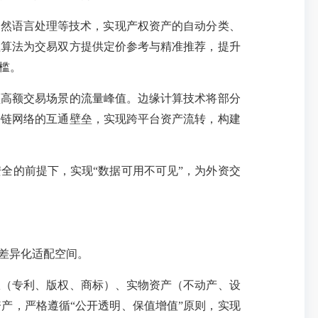
自然语言处理等技术，实现产权资产的自动分类、
值算法为交易双方提供定价参考与精准推荐，提升
槛。
高额交易场景的流量峰值。边缘计算技术将部分
块链网络的互通壁垒，实现跨平台资产流转，构建
全的前提下，实现
“数据可用不可见”，为外资交
差异化适配空间。
（专利、版权、商标）、实物资产（不动产、设
资产，严格遵循
“公开透明、保值增值”原则，实现