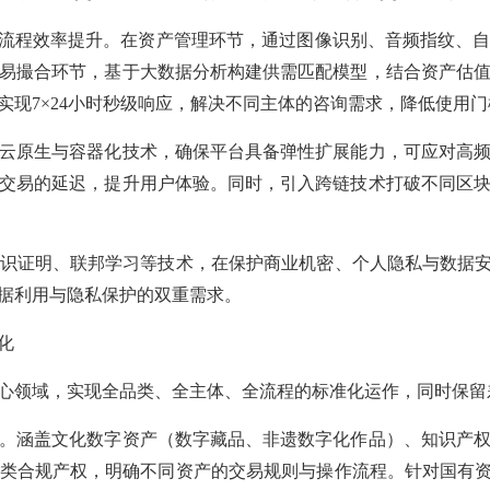
全流程效率提升。在资产管理环节，通过图像识别、音频指纹、
易撮合环节，基于大数据分析构建供需匹配模型，结合资产估
实现7×24小时秒级响应，解决不同主体的咨询需求，降低使用门
原生与容器化技术，确保平台具备弹性扩展能力，可应对高频
交易的延迟，提升用户体验。同时，引入跨链技术打破不同区
证明、联邦学习等技术，在保护商业机密、个人隐私与数据安
据利用与隐私保护的双重需求。
化
领域，实现全品类、全主体、全流程的标准化运作，同时保留
涵盖文化数字资产（数字藏品、非遗数字化作品）、知识产权
类合规产权，明确不同资产的交易规则与操作流程。针对国有