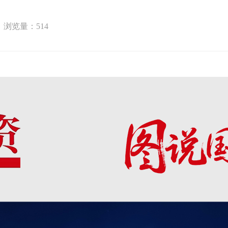
浏览量：
514