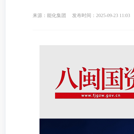
来源：能化集团
发布时间：2025-09-23 11:03