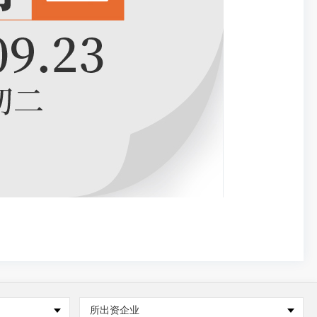
所出资企业