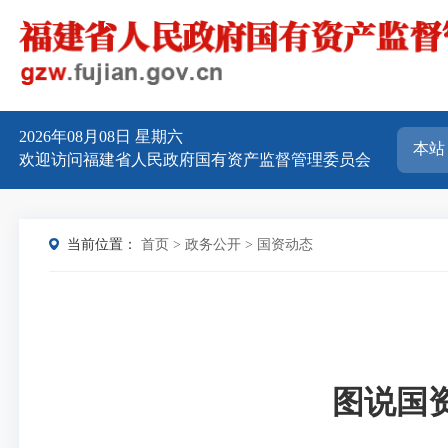
2026年08月08日
星期六
欢迎访问福建省人民政府国有资产监督管理委员会
当前位置：
首页
>
政务公开
>
国资动态
图说国