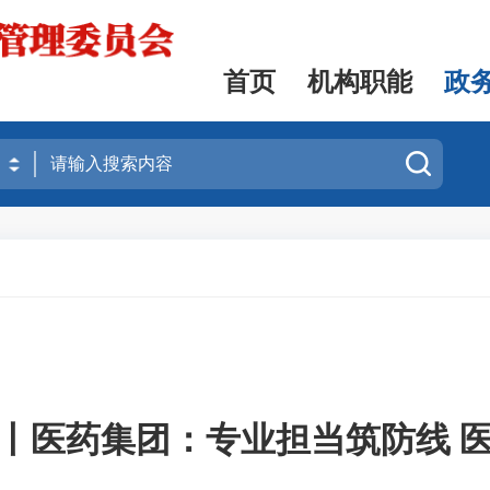
首页
机构职能
政
丨医药集团：专业担当筑防线 