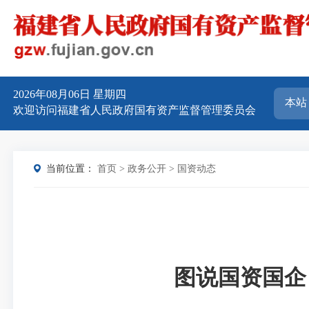
2026年08月06日
星期四
欢迎访问福建省人民政府国有资产监督管理委员会
当前位置：
首页
>
政务公开
>
国资动态
图说国资国企