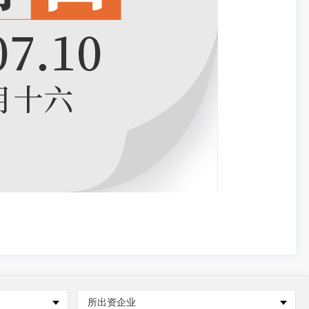
所出资企业