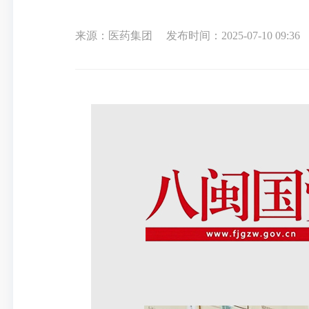
来源：医药集团
发布时间：2025-07-10 09:36