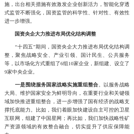
施，出台相关措施有效激发企业创新活力，智能化穿透
式监管不断强化，国资监管的科学性、针对性、有效性
进一步增强。
国资央企大力推进布局优化结构调整
“十四五”期间，国资央企大力推进布局优化结构调
整，聚焦战略安全、产业引领、国计民生、公共服务
等，以市场化方式重组了6组10家企业，新组建、设立了
9家中央企业。
一是围绕服务国家战略实施重组整合
。以服务战略
大局、维护国家安全为鲜明导向，在重要行业和关键领
域加快推进重组整合，进一步增强了国有经济的战略支
撑托底能力。比如，我们着眼加快建设自主可控的卫星
互联网，组建了中国星网；再比如，我们加快战略性矿
产资源领域的有效整合融合，切实提升了供应保障能