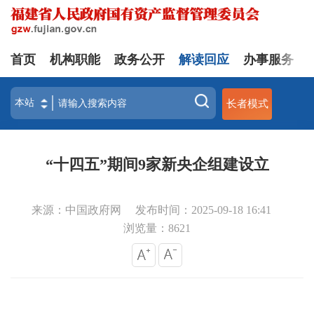
首页
机构职能
政务公开
解读回应
办事服务
长者模式
“十四五”期间9家新央企组建设立
来源：中国政府网
发布时间：2025-09-18 16:41
浏览量：
8621