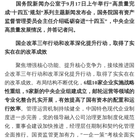
国务院新闻办公室于9月17日上午举行“高质量完
成‘十四五’规划”系列主题新闻发布会，国务院国有资产
监督管理委员会主任介绍砥砺奋进“十四五”，中央企业
高质量发展情况，并答记者问。
国企改革三年行动和改革深化提升行动，取得了实
实在在的改革成效
聚焦增强核心功能、提升核心竞争力，接续推进国
企改革三年行动和改革深化提升行动，取得了实实在在
的改革成效。布局结构不断优化，
6组10家企业实施战略
性重组，9家新的中央企业组建成立，邮轮运营等领域的
专业化整合扎实开展，有效提高了国有资本的配置和运
行效率
。管理运营机制持续健全，中国特色现代企业制
度进一步完善，党的领导融入公司治理更加制度化规范
化，董事会建设加快推进，经理层任期制和契约化管理
全面推行。国资监管更加有力，“一企一策”考核全面实