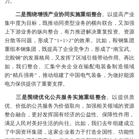
力。
二是围绕增强产业协同实施重组整合
。以提高产业
集中度为目标，既推动同类型业务的横向联合，又加强
上下游业务的纵向整合，有力推进解决重复投资、资源
分散等问题，形成了“1+1>2”的效果。比如，鞍钢集团
重组本钢集团，既提高了企业竞争力，形成了“南宝武、
北鞍钢”的发展格局，又发挥了区域引领带动作用。再比
如，我们整合、汇集中央企业在输配电装备制造领域
的“精兵强将”，推动组建了中国电气装备，为做好能源
电力保供提供了重要支撑。
三是围绕优化公共服务实施重组整合
。以提供质
优、价低的公共服务为价值取向，加强相关领域的资源
整合融合，更好发挥国有经济的公益性、保障性作用，
满足人民对美好生活的向往。比如，我们去年组建成立
了中国资环集团，这家企业着力于打造全国性、功能性