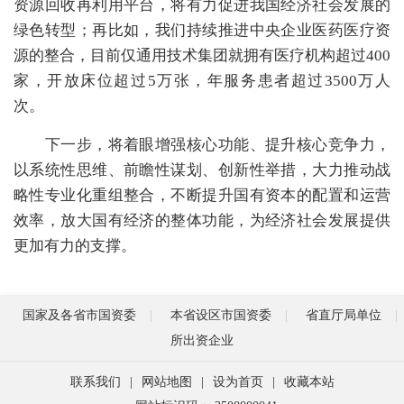
资源回收再利用平台，将有力促进我国经济社会发展的
绿色转型；再比如，我们持续推进中央企业医药医疗资
源的整合，目前仅通用技术集团就拥有医疗机构超过400
家，开放床位超过5万张，年服务患者超过3500万人
次。
下一步，将着眼增强核心功能、提升核心竞争力，
以系统性思维、前瞻性谋划、创新性举措，大力推动战
略性专业化重组整合，不断提升国有资本的配置和运营
效率，放大国有经济的整体功能，为经济社会发展提供
更加有力的支撑。
国家及各省市国资委
本省设区市国资委
省直厅局单位
所出资企业
联系我们
|
网站地图
|
设为首页
|
收藏本站