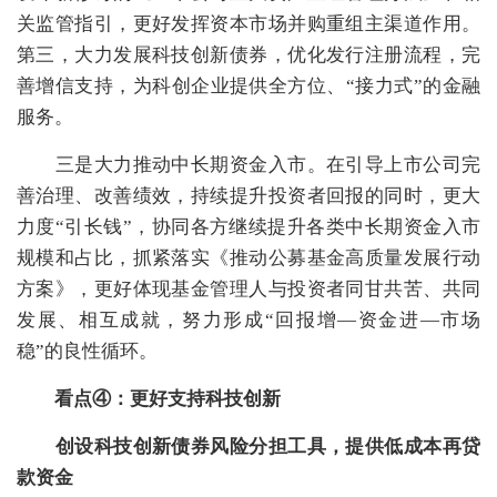
关监管指引，更好发挥资本市场并购重组主渠道作用。
第三，大力发展科技创新债券，优化发行注册流程，完
善增信支持，为科创企业提供全方位、“接力式”的金融
服务。
三是大力推动中长期资金入市。在引导上市公司完
善治理、改善绩效，持续提升投资者回报的同时，更大
力度“引长钱”，协同各方继续提升各类中长期资金入市
规模和占比，抓紧落实《推动公募基金高质量发展行动
方案》，更好体现基金管理人与投资者同甘共苦、共同
发展、相互成就，努力形成“回报增—资金进—市场
稳”的良性循环。
看点④：更好支持科技创新
创设科技创新债券风险分担工具，提供低成本再贷
款资金