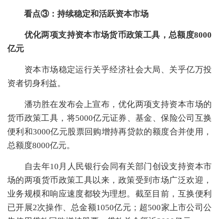
看点③：持续稳定和活跃资本市场
优化两项支持资本市场货币政策工具，总额度8000
亿元
资本市场稳定运行关乎经济社会大局、关乎亿万投
资者切身利益。
潘功胜在发布会上宣布，优化两项支持资本市场的
货币政策工具，将5000亿元证券、基金、保险公司互换
便利和3000亿元股票回购增持再贷款的额度合并使用，
总额度8000亿元。
自去年10月人民银行会同有关部门创设支持资本市
场的两项货币政策工具以来，政策受到市场广泛欢迎，
业务规模和响应速度都较为理想。截至目前，互换便利
已开展2次操作、总金额1050亿元；超500家上市公司公