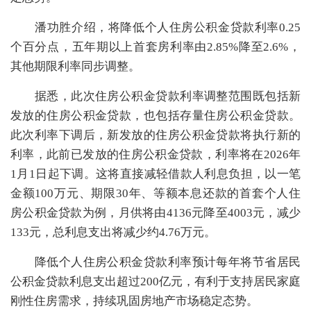
潘功胜介绍，将降低个人住房公积金贷款利率0.25
个百分点，五年期以上首套房利率由2.85%降至2.6%，
其他期限利率同步调整。
据悉，此次住房公积金贷款利率调整范围既包括新
发放的住房公积金贷款，也包括存量住房公积金贷款。
此次利率下调后，新发放的住房公积金贷款将执行新的
利率，此前已发放的住房公积金贷款，利率将在2026年
1月1日起下调。这将直接减轻借款人利息负担，以一笔
金额100万元、期限30年、等额本息还款的首套个人住
房公积金贷款为例，月供将由4136元降至4003元，减少
133元，总利息支出将减少约4.76万元。
降低个人住房公积金贷款利率预计每年将节省居民
公积金贷款利息支出超过200亿元，有利于支持居民家庭
刚性住房需求，持续巩固房地产市场稳定态势。