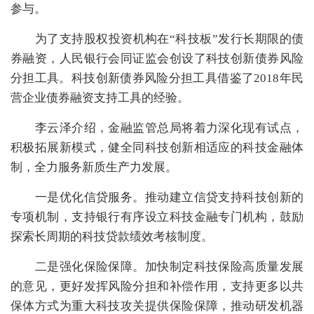
参与。
为了支持股权投资机构在“科技板”发行长期限的债
券融资，人民银行会同证监会创设了科技创新债券风险
分担工具。科技创新债券风险分担工具借鉴了2018年民
营企业债券融资支持工具的经验。
李云泽介绍，金融监管总局将着力深化现有试点，
积极拓展新模式，健全同科技创新相适应的科技金融体
制，全力服务新质生产力发展。
一是优化信贷服务。推动建立信贷支持科技创新的
专项机制，支持银行有序设立科技金融专门机构，鼓励
探索长周期的科技贷款绩效考核制度。
二是强化保险保障。加快制定科技保险高质量发展
的意见，更好发挥风险分担和补偿作用，支持更多以共
保体方式为重大科技攻关提供保险保障，推动研发机器