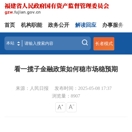
首页
机构职能
政务公开
解读回应
办事服务
长者模式
看一揽子金融政策如何稳市场稳预期
来源：人民日报
发布时间：2025-05-08 17:37
浏览量：
8907