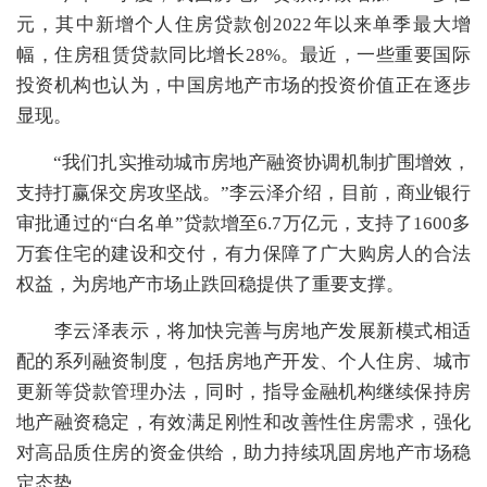
元，其中新增个人住房贷款创2022年以来单季最大增
幅，住房租赁贷款同比增长28%。最近，一些重要国际
投资机构也认为，中国房地产市场的投资价值正在逐步
显现。
“我们扎实推动城市房地产融资协调机制扩围增效，
支持打赢保交房攻坚战。”李云泽介绍，目前，商业银行
审批通过的“白名单”贷款增至6.7万亿元，支持了1600多
万套住宅的建设和交付，有力保障了广大购房人的合法
权益，为房地产市场止跌回稳提供了重要支撑。
李云泽表示，将加快完善与房地产发展新模式相适
配的系列融资制度，包括房地产开发、个人住房、城市
更新等贷款管理办法，同时，指导金融机构继续保持房
地产融资稳定，有效满足刚性和改善性住房需求，强化
对高品质住房的资金供给，助力持续巩固房地产市场稳
定态势。