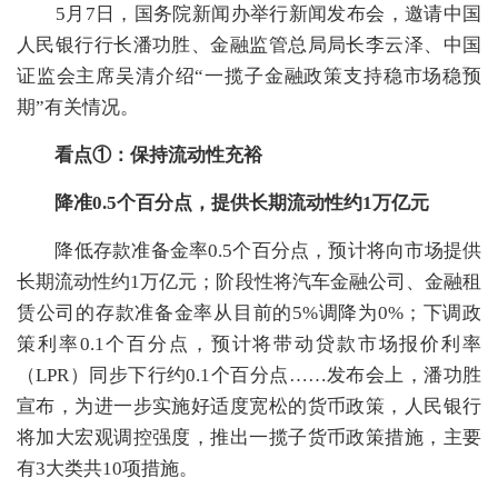
5月7日，国务院新闻办举行新闻发布会，邀请中国
人民银行行长潘功胜、金融监管总局局长李云泽、中国
证监会主席吴清介绍“一揽子金融政策支持稳市场稳预
期”有关情况。
看点①：保持流动性充裕
降准0.5个百分点，提供长期流动性约1万亿元
降低存款准备金率0.5个百分点，预计将向市场提供
长期流动性约1万亿元；阶段性将汽车金融公司、金融租
赁公司的存款准备金率从目前的5%调降为0%；下调政
策利率0.1个百分点，预计将带动贷款市场报价利率
（LPR）同步下行约0.1个百分点……发布会上，潘功胜
宣布，为进一步实施好适度宽松的货币政策，人民银行
将加大宏观调控强度，推出一揽子货币政策措施，主要
有3大类共10项措施。