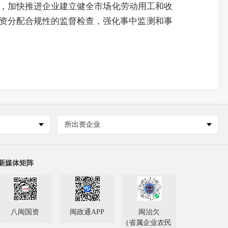
作，加快推进企业建立健全市场化劳动用工和收
资分配合规性的监督检查，强化事中监测和事
所出资企业
新媒体矩阵
八闽国资
闽政通APP
闽治欠
(省属企业农民