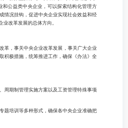
业和公益类中央企业，可以探索结构化管理方
成情况挂钩，促进中央企业实现社会效益和经
企业改革发展的总体方向。
面改革，事关中央企业改革发展，事关广大企业
取积极措施，统筹推进工作，确保《办法》全
、周期制管理实施方案以及工资管理特殊事项
专题培训等多种形式，确保各中央企业准确把