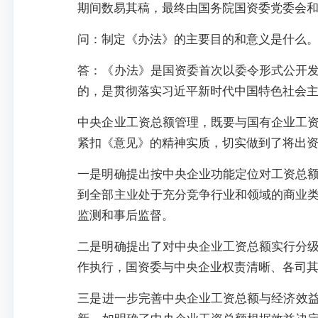
期间数易其稿，最终由国务院国资委党委会
问：制定《办法》的主要目的和意义是什么
答：《办法》是国资委首次以委令形式公开
的，是贯彻落实习近平新时代中国特色社会
中央企业工资总额管理，既要与国有企业工
紧扣《意见》的精神实质，切实做到了将出
一是明确提出按中央企业功能定位对工资总
到全部主业处于充分竞争行业和领域的商业
监测和事后监督。
二是明确提出了对中央企业工资总额实行分
作执行，国资委与中央企业权责清晰、各司
三是进一步完善中央企业工资总额与经济效益