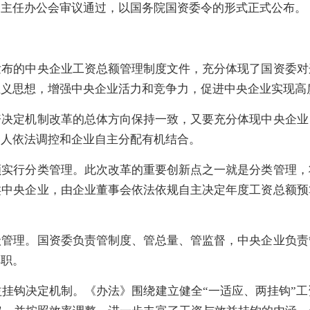
和主任办公会审议通过，以国务院国资委令的形式正式公布。
。
发布的中央企业工资总额管理制度文件，充分体现了国资委对
主义思想，增强中央企业活力和竞争力，促进中央企业实现高
资决定机制改革的总体方向保持一致，又要充分体现中央企业
资人依法调控和企业自主分配有机结合。
额实行分类管理。此次改革的重要创新点之一就是分类管理，
类中央企业，由企业董事会依法依规自主决定年度工资总额预
级管理。国资委负责管制度、管总量、管监督，中央企业负责
其职。
挂钩决定机制。《办法》围绕建立健全“一适应、两挂钩”