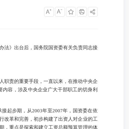
《办法》出台后，国务院国资委有关负责同志接
人职责的重要手段，一直以来，在推动中央企
要内容，涉及中央企业广大干部职工的切身利
步期，从2003年至2007年，国资委在依
行改革和完善，初步构建了出资人对企业的工
期，重点是探索和建立工资总额预算管理的体