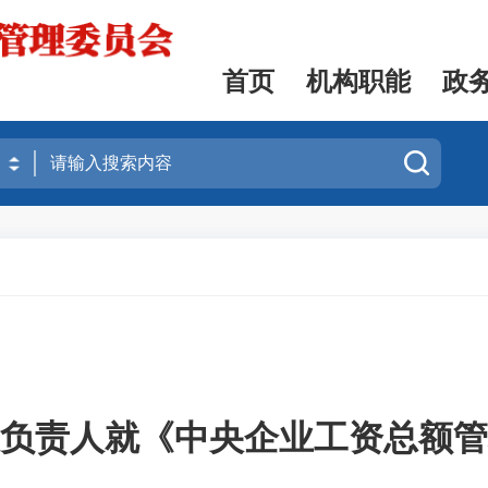
首页
机构职能
政
负责人就《中央企业工资总额管