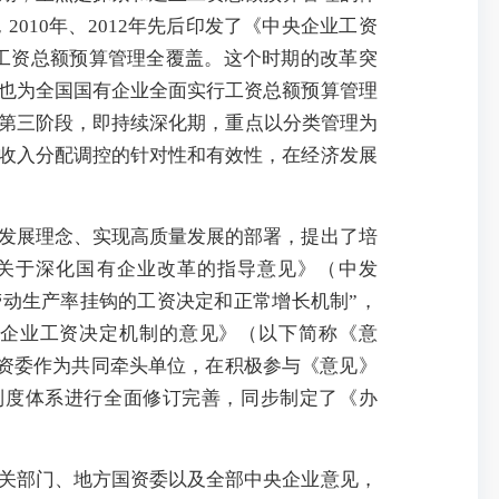
010年、2012年先后印发了《中央企业工资
业工资总额预算管理全覆盖。这个时期的改革突
也为全国国有企业全面实行工资总额预算管理
入第三阶段，即持续深化期，重点以分类管理为
收入分配调控的针对性和有效性，在经济发展
发展理念、实现高质量发展的部署，提出了培
关于深化国有企业改革的指导意见》（中发
和劳动生产率挂钩的工资决定和正常增长机制”，
有企业工资决定机制的意见》（以下简称《意
国资委作为共同牵头单位，在积极参与《意见》
制度体系进行全面修订完善，同步制定了《办
关部门、地方国资委以及全部中央企业意见，