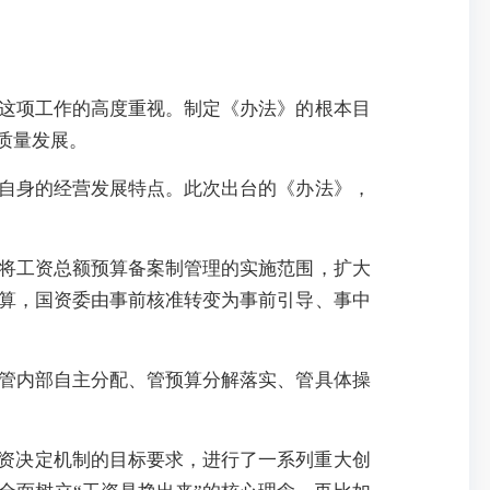
这项工作的高度重视。制定《办法》的根本目
质量发展。
自身的经营发展特点。此次出台的《办法》，
将工资总额预算备案制管理的实施范围，扩大
算，国资委由事前核准转变为事前引导、事中
管内部自主分配、管预算分解落实、管具体操
工资决定机制的目标要求，进行了一系列重大创