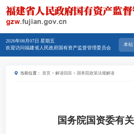
2026年08月07日
星期五
欢迎访问福建省人民政府国有资产监督管理委员会
当前位置：
首页
>
解读回应
>
国务院政策法规解读
国务院国资委有关