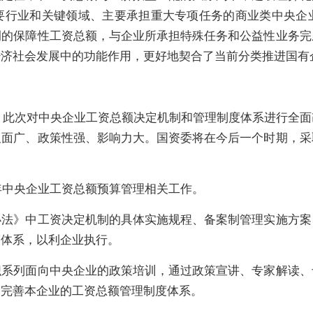
要行业和关键领域、主要承担重大专项任务的商业类中央企
例的保障性工资总额，与企业所承担特殊任务和公益性业务完
经济社会发展中的功能作用，更好地契合了当前分类推进国有
行，此次对中央企业工资总额决定机制和管理制度体系进行全
及面广、政策性强、影响力大。国资委将在今后一个时期，采
9年中央企业工资总额预算管理相关工作。
办法》中工资决定机制的具体实施规程、备案制管理实施方案
策体系，以利企业执行。
织系列面向中央企业的政策培训，通过政策宣讲、专家解读、
和完善本企业的工资总额管理制度体系。