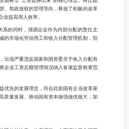
全面树立“工资是挣出来”的核心理念。再比如
管、简政放权的管理导向，释放了积极的改革
企业提高用人效率。
关系的同时，强调企业作为内部分配的责任主
减的市场化劳动用工和收入分配管理机制，切
，出现严重违反国家和国资委关于收入分配有
将企业工资总额管理情况纳入各项监督检查范
效益优先的发展理念，符合此前国有企业改革座
现高质量发展、推动国有资本做强做优做大，加