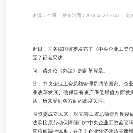
来源：本网
发布时间：2019-02-20 10:32
浏
近日，国务院国资委发布了《中央企业工资总
受了记者采访。
问：请介绍《办法》的起草背景。
答：中央企业工资总额管理是调节国家、企
业改革发展、确保国有资产保值增值方面发
益，历来受到各方面的高度关注。
国资委成立以来，对完善工资总额管理制度做
法承接原劳动保障部门对中央企业工资监管
资总额调控体系，在促进企业经济效益高速